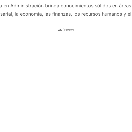
ra en Administración brinda conocimientos sólidos en áreas
arial, la economía, las finanzas, los recursos humanos y el
ANÚNCIOS