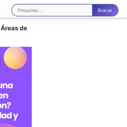
 Áreas de