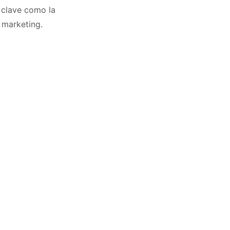
 clave como la
 marketing.