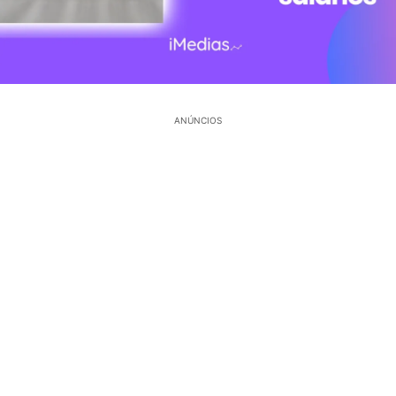
ANÚNCIOS