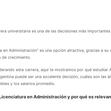
rera universitaria es una de las decisiones más importantes 
ra en Administración” es una opción atractiva, gracias a su 
 de crecimiento.
iderando esta carrera, aquí te mostramos por qué estudiar 
gentina puede ser una excelente decisión, cuáles son las á
ibles y los salarios promedio.
Licenciatura en Administración y por qué es relevan