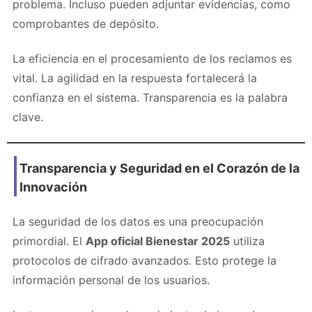
problema. Incluso pueden adjuntar evidencias, como
comprobantes de depósito.
La eficiencia en el procesamiento de los reclamos es
vital. La agilidad en la respuesta fortalecerá la
confianza en el sistema. Transparencia es la palabra
clave.
Transparencia y Seguridad en el Corazón de la
Innovación
La seguridad de los datos es una preocupación
primordial. El
App oficial Bienestar 2025
utiliza
protocolos de cifrado avanzados. Esto protege la
información personal de los usuarios.