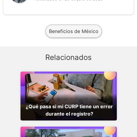
Beneficios de México
Relacionados
¿Qué pasa si mi CURP tiene un error
durante el registro?