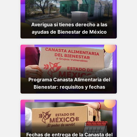
Averigua si tienes derecho a las
ayudas de Bienestar de México
Programa Canasta Alimentaria del
Bienestar: requisitos y fechas
Fechas de entrega de la Canasta del