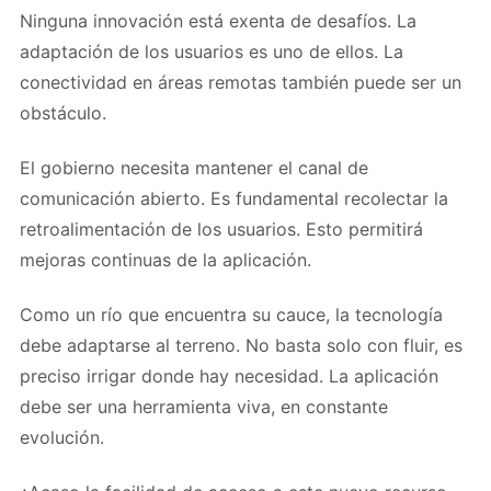
Ninguna innovación está exenta de desafíos. La
adaptación de los usuarios es uno de ellos. La
conectividad en áreas remotas también puede ser un
obstáculo.
El gobierno necesita mantener el canal de
comunicación abierto. Es fundamental recolectar la
retroalimentación de los usuarios. Esto permitirá
mejoras continuas de la aplicación.
Como un río que encuentra su cauce, la tecnología
debe adaptarse al terreno. No basta solo con fluir, es
preciso irrigar donde hay necesidad. La aplicación
debe ser una herramienta viva, en constante
evolución.