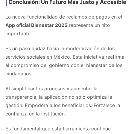
Conclusión: Un Futuro Más Justo y Accesible
La nueva funcionalidad de reclamos de pagos en el
App oficial Bienestar 2025
representa un hito
importante.
Es un paso audaz hacia la modernización de los
servicios sociales en México. Esta iniciativa reafirma
el compromiso del gobierno con el bienestar de los
ciudadanos.
Al simplificar los procesos y aumentar la
transparencia, la aplicación no solo optimiza la
gestión. Empodera a los beneficiarios. Fortalece la
confianza en la institución.
Es fundamental que esta herramienta continúe