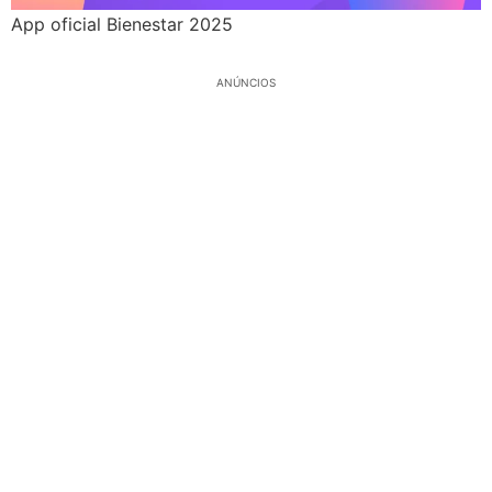
App oficial Bienestar 2025
ANÚNCIOS