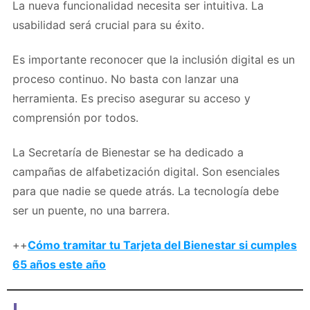
La nueva funcionalidad necesita ser intuitiva. La
usabilidad será crucial para su éxito.
Es importante reconocer que la inclusión digital es un
proceso continuo. No basta con lanzar una
herramienta. Es preciso asegurar su acceso y
comprensión por todos.
La Secretaría de Bienestar se ha dedicado a
campañas de alfabetización digital. Son esenciales
para que nadie se quede atrás. La tecnología debe
ser un puente, no una barrera.
++
Cómo tramitar tu Tarjeta del Bienestar si cumples
65 años este año