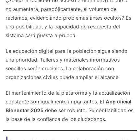
¿Acaso la facilidad de acceso a este nuevo recurso
no aumentará, paradójicamente, el volumen de
reclamos, evidenciando problemas antes ocultos? Es
una posibilidad, y la capacidad de respuesta del
sistema será puesta a prueba.
La educación digital para la población sigue siendo
una prioridad. Talleres y materiales informativos
sencillos serán cruciales. La colaboración con
organizaciones civiles puede ampliar el alcance.
El mantenimiento de la plataforma y la actualización
constante son igualmente importantes. El
App oficial
Bienestar 2025
debe ser robusto. Su confiabilidad es
la base de la confianza de los ciudadanos.