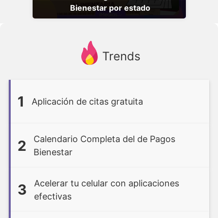
Bienestar por estado
Trends
1
Aplicación de citas gratuita
Calendario Completa del de Pagos
2
Bienestar
Acelerar tu celular con aplicaciones
3
efectivas