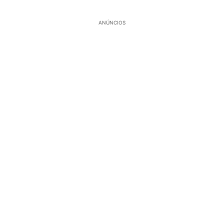
ANÚNCIOS