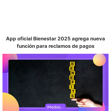
App oficial Bienestar 2025 agrega nueva
función para reclamos de pagos