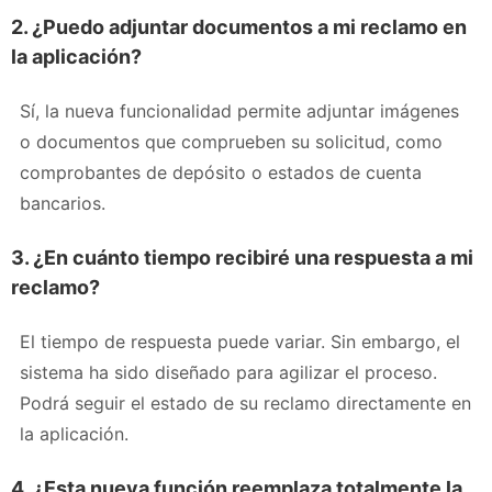
2. ¿Puedo adjuntar documentos a mi reclamo en
la aplicación?
Sí, la nueva funcionalidad permite adjuntar imágenes
o documentos que comprueben su solicitud, como
comprobantes de depósito o estados de cuenta
bancarios.
3. ¿En cuánto tiempo recibiré una respuesta a mi
reclamo?
El tiempo de respuesta puede variar. Sin embargo, el
sistema ha sido diseñado para agilizar el proceso.
Podrá seguir el estado de su reclamo directamente en
la aplicación.
4. ¿Esta nueva función reemplaza totalmente la