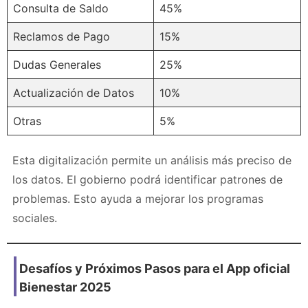
Consulta de Saldo
45%
Reclamos de Pago
15%
Dudas Generales
25%
Actualización de Datos
10%
Otras
5%
Esta digitalización permite un análisis más preciso de
los datos. El gobierno podrá identificar patrones de
problemas. Esto ayuda a mejorar los programas
sociales.
Desafíos y Próximos Pasos para el
App oficial
Bienestar 2025