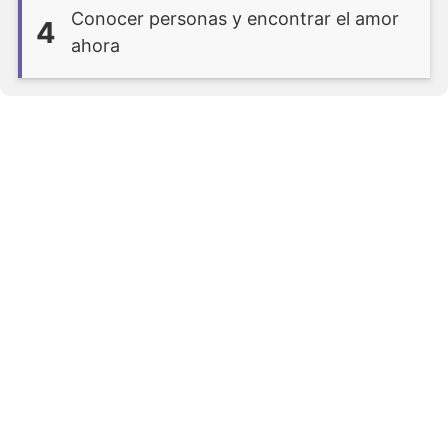
Conocer personas y encontrar el amor
4
ahora