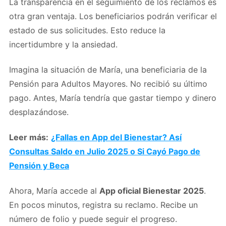
La transparencia en el seguimiento de los reclamos es
otra gran ventaja. Los beneficiarios podrán verificar el
estado de sus solicitudes. Esto reduce la
incertidumbre y la ansiedad.
Imagina la situación de María, una beneficiaria de la
Pensión para Adultos Mayores. No recibió su último
pago. Antes, María tendría que gastar tiempo y dinero
desplazándose.
Leer más:
¿Fallas en App del Bienestar? Así
Consultas Saldo en Julio 2025 o Si Cayó Pago de
Pensión y Beca
Ahora, María accede al
App oficial Bienestar 2025
.
En pocos minutos, registra su reclamo. Recibe un
número de folio y puede seguir el progreso.