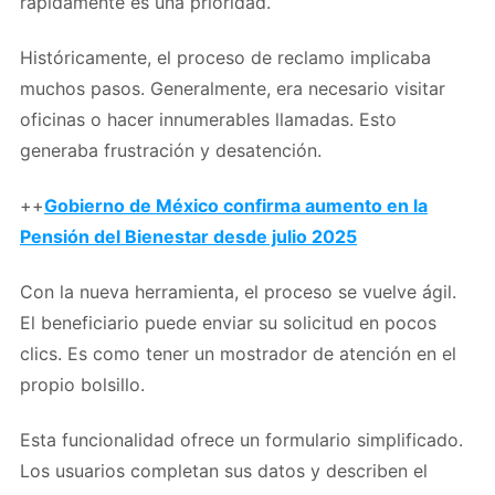
rápidamente es una prioridad.
Históricamente, el proceso de reclamo implicaba
muchos pasos. Generalmente, era necesario visitar
oficinas o hacer innumerables llamadas. Esto
generaba frustración y desatención.
++
Gobierno de México confirma aumento en la
Pensión del Bienestar desde julio 2025
Con la nueva herramienta, el proceso se vuelve ágil.
El beneficiario puede enviar su solicitud en pocos
clics. Es como tener un mostrador de atención en el
propio bolsillo.
Esta funcionalidad ofrece un formulario simplificado.
Los usuarios completan sus datos y describen el