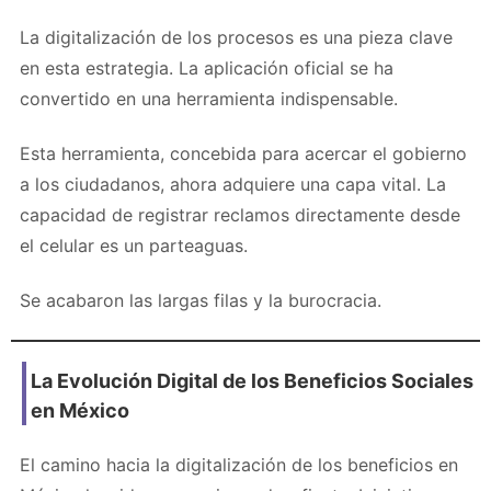
La digitalización de los procesos es una pieza clave
en esta estrategia. La aplicación oficial se ha
convertido en una herramienta indispensable.
Esta herramienta, concebida para acercar el gobierno
a los ciudadanos, ahora adquiere una capa vital. La
capacidad de registrar reclamos directamente desde
el celular es un parteaguas.
Se acabaron las largas filas y la burocracia.
La Evolución Digital de los Beneficios Sociales
en México
El camino hacia la digitalización de los beneficios en