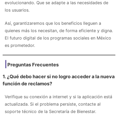
evolucionando. Que se adapte a las necesidades de
los usuarios.
Así, garantizaremos que los beneficios lleguen a
quienes más los necesitan, de forma eficiente y digna.
El futuro digital de los programas sociales en México
es prometedor.
Preguntas Frecuentes
1. ¿Qué debo hacer si no logro acceder a la nueva
función de reclamos?
Verifique su conexión a internet y si la aplicación está
actualizada. Si el problema persiste, contacte al
soporte técnico de la Secretaría de Bienestar.