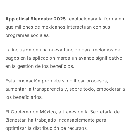
App oficial Bienestar 2025
revolucionará la forma en
que millones de mexicanos interactúan con sus
programas sociales.
La inclusión de una nueva función para reclamos de
pagos en la aplicación marca un avance significativo
en la gestión de los beneficios.
Esta innovación promete simplificar procesos,
aumentar la transparencia y, sobre todo, empoderar a
los beneficiarios.
El Gobierno de México, a través de la Secretaría de
Bienestar, ha trabajado incansablemente para
optimizar la distribución de recursos.