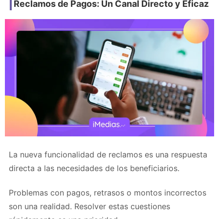
Reclamos de Pagos: Un Canal Directo y Eficaz
La nueva funcionalidad de reclamos es una respuesta
directa a las necesidades de los beneficiarios.
Problemas con pagos, retrasos o montos incorrectos
son una realidad. Resolver estas cuestiones