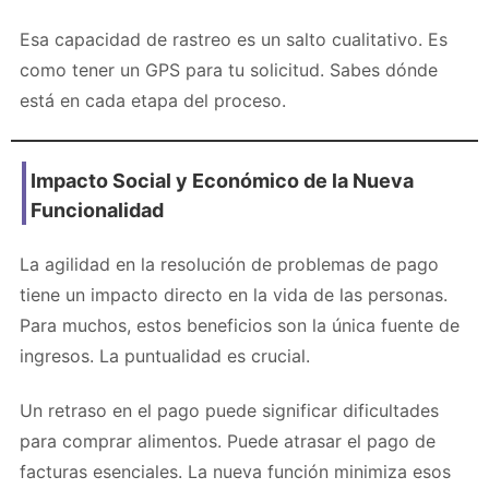
Esa capacidad de rastreo es un salto cualitativo. Es
como tener un GPS para tu solicitud. Sabes dónde
está en cada etapa del proceso.
Impacto Social y Económico de la Nueva
Funcionalidad
La agilidad en la resolución de problemas de pago
tiene un impacto directo en la vida de las personas.
Para muchos, estos beneficios son la única fuente de
ingresos. La puntualidad es crucial.
Un retraso en el pago puede significar dificultades
para comprar alimentos. Puede atrasar el pago de
facturas esenciales. La nueva función minimiza esos