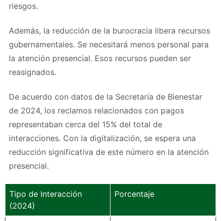
riesgos.
Además, la reducción de la burocracia libera recursos
gubernamentales. Se necesitará menos personal para
la atención presencial. Esos recursos pueden ser
reasignados.
De acuerdo con datos de la Secretaría de Bienestar
de 2024, los reclamos relacionados con pagos
representaban cerca del 15% del total de
interacciones. Con la digitalización, se espera una
reducción significativa de este número en la atención
presencial.
Tipo de Interacción
Porcentaje
(2024)