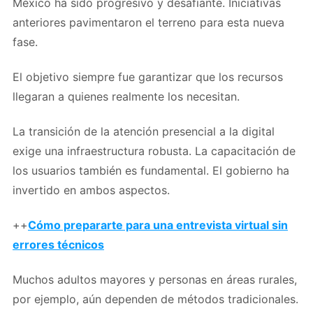
México ha sido progresivo y desafiante. Iniciativas
anteriores pavimentaron el terreno para esta nueva
fase.
El objetivo siempre fue garantizar que los recursos
llegaran a quienes realmente los necesitan.
La transición de la atención presencial a la digital
exige una infraestructura robusta. La capacitación de
los usuarios también es fundamental. El gobierno ha
invertido en ambos aspectos.
++
Cómo prepararte para una entrevista virtual sin
errores técnicos
Muchos adultos mayores y personas en áreas rurales,
por ejemplo, aún dependen de métodos tradicionales.