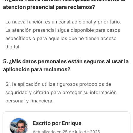
atención presencial para reclamos?
La nueva función es un canal adicional y prioritario.
La atención presencial sigue disponible para casos
específicos o para aquellos que no tienen acceso
digital.
5. ¿Mis datos personales están seguros al usar la
aplicación para reclamos?
Sí, la aplicación utiliza rigurosos protocolos de
seguridad y cifrado para proteger su información
personal y financiera.
Escrito por Enrique
Actualizado en 25 de julio de 2025