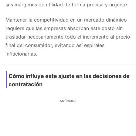
sus márgenes de utilidad de forma precisa y urgente.
Mantener la competitividad en un mercado dinámico
requiere que las empresas absorban este costo sin
trasladar necesariamente todo el incremento al precio
final del consumidor, evitando así espirales
inflacionarias.
Cómo influye este ajuste en las decisiones de
contratación
ANÚNCIOS