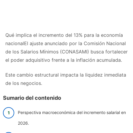
Qué implica el incremento del 13% para la economía
nacionalEl ajuste anunciado por la Comisión Nacional
de los Salarios Mínimos (CONASAMI) busca fortalecer
el poder adquisitivo frente a la inflación acumulada.
Este cambio estructural impacta la liquidez inmediata
de los negocios.
Sumario del contenido
Perspectiva macroeconómica del incremento salarial en
2026.