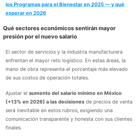
los Programas para el Bienestar en 2025 — y qué
esperar en 2026
Qué sectores económicos sentirán mayor
presión por el nuevo salario
El sector de servicios y la industria manufacturera
enfrentan el mayor reto logístico. En estas áreas, la
mano de obra representa el porcentaje más elevado
de sus costos de operación totales.
Ajustar el
aumento del salario mínimo en México
(+13% en 2026) a las decisiones
de precios de venta
será inevitable en estos rubros, exigiendo una
comunicación transparente y honesta con sus clientes
finales.