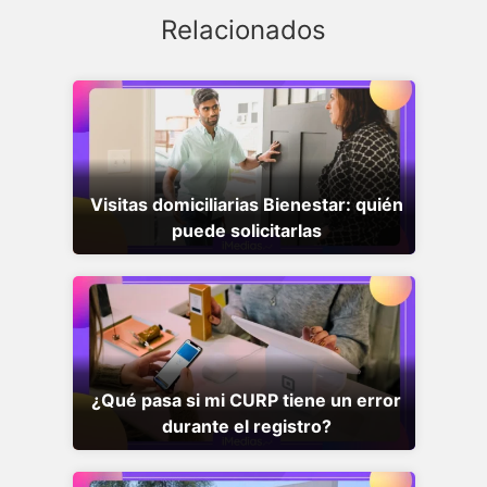
Relacionados
Visitas domiciliarias Bienestar: quién
puede solicitarlas
¿Qué pasa si mi CURP tiene un error
durante el registro?