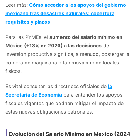
Leer más:
Cómo acceder a los apoyos del gobierno
mexicano tras desastres naturales: cobertura,
requisitos y plazos
Para las PYMEs, el
aumento del salario mínimo en
México (+13% en 2026) a las decisiones
de
inversión productiva significa, a menudo, postergar la
compra de maquinaria o la renovación de locales
físicos.
Es vital consultar las directrices oficiales de
la
Secretaría de Economía
para entender los apoyos
fiscales vigentes que podrían mitigar el impacto de
estas nuevas obligaciones patronales.
Evolución del Salario Mínimo en México (2024-