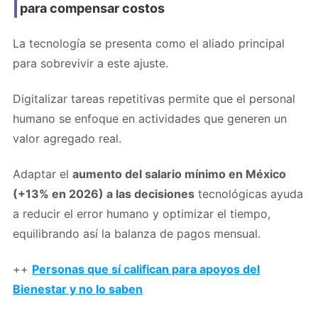
para compensar costos
La tecnología se presenta como el aliado principal
para sobrevivir a este ajuste.
Digitalizar tareas repetitivas permite que el personal
humano se enfoque en actividades que generen un
valor agregado real.
Adaptar el
aumento del salario mínimo en México
(+13% en 2026) a las decisiones
tecnológicas ayuda
a reducir el error humano y optimizar el tiempo,
equilibrando así la balanza de pagos mensual.
++
Personas que sí califican para apoyos del
Bienestar y no lo saben