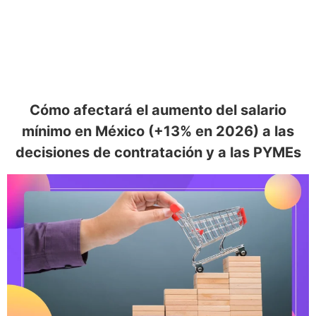
Cómo afectará el aumento del salario
mínimo en México (+13% en 2026) a las
decisiones de contratación y a las PYMEs