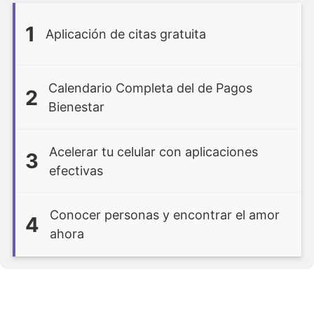
1
Aplicación de citas gratuita
Calendario Completa del de Pagos
2
Bienestar
Acelerar tu celular con aplicaciones
3
efectivas
Conocer personas y encontrar el amor
4
ahora