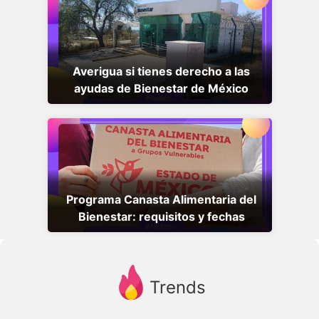
Averigua si tienes derecho a las
ayudas de Bienestar de México
Programa Canasta Alimentaria del
Bienestar: requisitos y fechas
Trends