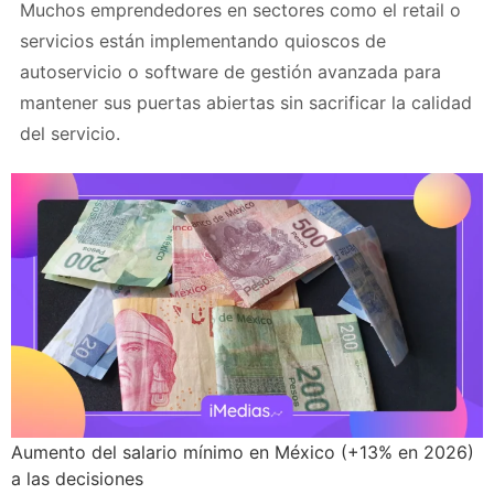
Muchos emprendedores en sectores como el retail o
servicios están implementando quioscos de
autoservicio o software de gestión avanzada para
mantener sus puertas abiertas sin sacrificar la calidad
del servicio.
Aumento del salario mínimo en México (+13% en 2026)
a las decisiones