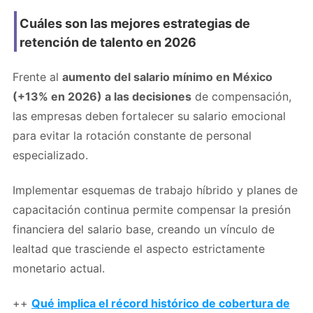
Cuáles son las mejores estrategias de
retención de talento en 2026
Frente al
aumento del salario mínimo en México
(+13% en 2026) a las decisiones
de compensación,
las empresas deben fortalecer su salario emocional
para evitar la rotación constante de personal
especializado.
Implementar esquemas de trabajo híbrido y planes de
capacitación continua permite compensar la presión
financiera del salario base, creando un vínculo de
lealtad que trasciende el aspecto estrictamente
monetario actual.
++
Qué implica el récord histórico de cobertura de