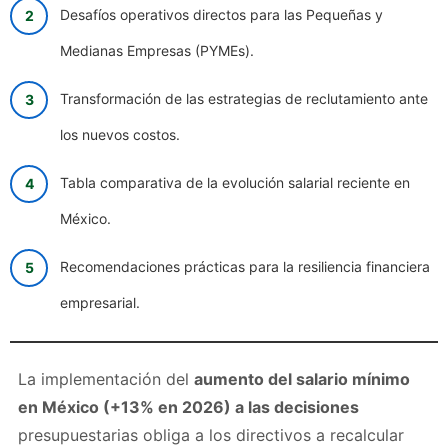
Desafíos operativos directos para las Pequeñas y
Medianas Empresas (PYMEs).
Transformación de las estrategias de reclutamiento ante
los nuevos costos.
Tabla comparativa de la evolución salarial reciente en
México.
Recomendaciones prácticas para la resiliencia financiera
empresarial.
La implementación del
aumento del salario mínimo
en México (+13% en 2026) a las decisiones
presupuestarias obliga a los directivos a recalcular