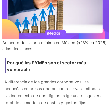
Aumento del salario mínimo en México (+13% en 2026)
a las decisiones
Por qué las PYMEs son el sector más
vulnerable
A diferencia de los grandes corporativos, las
pequeñas empresas operan con reservas limitadas.
Un incremento de dos dígitos exige una reingeniería
total de su modelo de costos y gastos fijos.