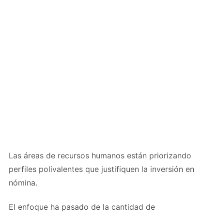
Las áreas de recursos humanos están priorizando
perfiles polivalentes que justifiquen la inversión en
nómina.
El enfoque ha pasado de la cantidad de