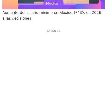
Aumento del salario mínimo en México (+13% en 2026)
a las decisiones
ANÚNCIOS