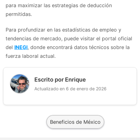
para maximizar las estrategias de deducción
permitidas.
Para profundizar en las estadísticas de empleo y
tendencias de mercado, puede visitar el portal oficial
del
INEGI
, donde encontrará datos técnicos sobre la
fuerza laboral actual.
Escrito por Enrique
Actualizado en 6 de enero de 2026
Beneficios de México