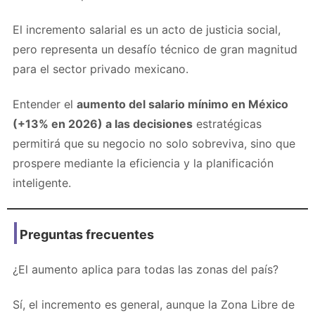
El incremento salarial es un acto de justicia social,
pero representa un desafío técnico de gran magnitud
para el sector privado mexicano.
Entender el
aumento del salario mínimo en México
(+13% en 2026) a las decisiones
estratégicas
permitirá que su negocio no solo sobreviva, sino que
prospere mediante la eficiencia y la planificación
inteligente.
Preguntas frecuentes
¿El aumento aplica para todas las zonas del país?
Sí, el incremento es general, aunque la Zona Libre de