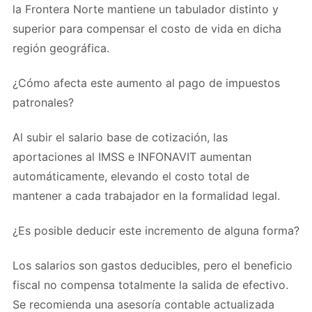
la Frontera Norte mantiene un tabulador distinto y
superior para compensar el costo de vida en dicha
región geográfica.
¿Cómo afecta este aumento al pago de impuestos
patronales?
Al subir el salario base de cotización, las
aportaciones al IMSS e INFONAVIT aumentan
automáticamente, elevando el costo total de
mantener a cada trabajador en la formalidad legal.
¿Es posible deducir este incremento de alguna forma?
Los salarios son gastos deducibles, pero el beneficio
fiscal no compensa totalmente la salida de efectivo.
Se recomienda una asesoría contable actualizada