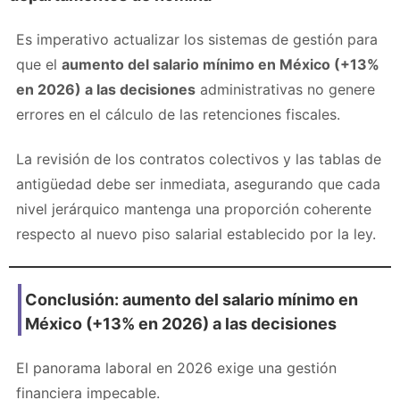
Es imperativo actualizar los sistemas de gestión para
que el
aumento del salario mínimo en México (+13%
en 2026) a las decisiones
administrativas no genere
errores en el cálculo de las retenciones fiscales.
La revisión de los contratos colectivos y las tablas de
antigüedad debe ser inmediata, asegurando que cada
nivel jerárquico mantenga una proporción coherente
respecto al nuevo piso salarial establecido por la ley.
Conclusión: aumento del salario mínimo en
México (+13% en 2026) a las decisiones
El panorama laboral en 2026 exige una gestión
financiera impecable.