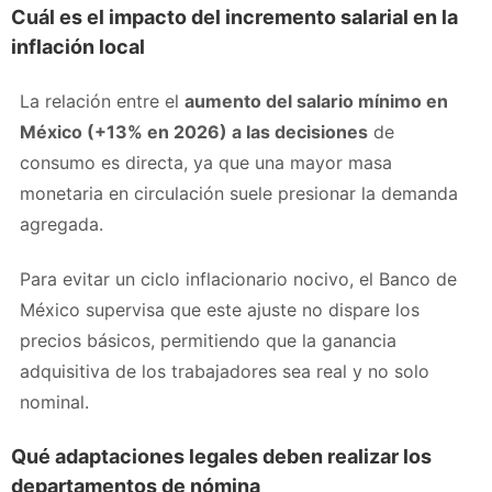
Cuál es el impacto del incremento salarial en la
inflación local
La relación entre el
aumento del salario mínimo en
México (+13% en 2026) a las decisiones
de
consumo es directa, ya que una mayor masa
monetaria en circulación suele presionar la demanda
agregada.
Para evitar un ciclo inflacionario nocivo, el Banco de
México supervisa que este ajuste no dispare los
precios básicos, permitiendo que la ganancia
adquisitiva de los trabajadores sea real y no solo
nominal.
Qué adaptaciones legales deben realizar los
departamentos de nómina