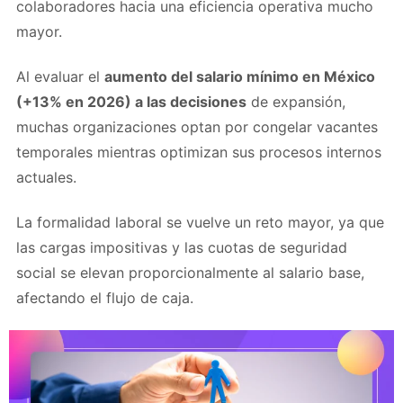
colaboradores hacia una eficiencia operativa mucho
mayor.
Al evaluar el
aumento del salario mínimo en México
(+13% en 2026) a las decisiones
de expansión,
muchas organizaciones optan por congelar vacantes
temporales mientras optimizan sus procesos internos
actuales.
La formalidad laboral se vuelve un reto mayor, ya que
las cargas impositivas y las cuotas de seguridad
social se elevan proporcionalmente al salario base,
afectando el flujo de caja.