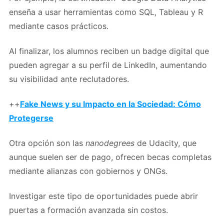
enseña a usar herramientas como SQL, Tableau y R
mediante casos prácticos.
Al finalizar, los alumnos reciben un badge digital que
pueden agregar a su perfil de LinkedIn, aumentando
su visibilidad ante reclutadores.
++
Fake News y su Impacto en la Sociedad: Cómo
Protegerse
Otra opción son las
nanodegrees
de Udacity, que
aunque suelen ser de pago, ofrecen becas completas
mediante alianzas con gobiernos y ONGs.
Investigar este tipo de oportunidades puede abrir
puertas a formación avanzada sin costos.