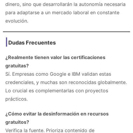
dinero, sino que desarrollarán la autonomía necesaria
para adaptarse a un mercado laboral en constante
evolución.
Dudas Frecuentes
¿Realmente tienen valor las certificaciones
gratuitas?
Sí. Empresas como Google e IBM validan estas
credenciales, y muchas son reconocidas globalmente.
Lo crucial es complementarlas con proyectos
prácticos.
¿Cómo evitar la desinformación en recursos
gratuitos?
Verifica la fuente. Prioriza contenido de