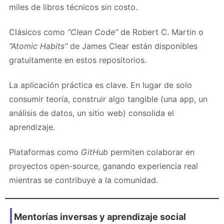
miles de libros técnicos sin costo.
Clásicos como
“Clean Code”
de Robert C. Martin o
“Atomic Habits”
de James Clear están disponibles
gratuitamente en estos repositorios.
La aplicación práctica es clave. En lugar de solo
consumir teoría, construir algo tangible (una app, un
análisis de datos, un sitio web) consolida el
aprendizaje.
Plataformas como
GitHub
permiten colaborar en
proyectos open-source, ganando experiencia real
mientras se contribuye a la comunidad.
Mentorías inversas y aprendizaje social