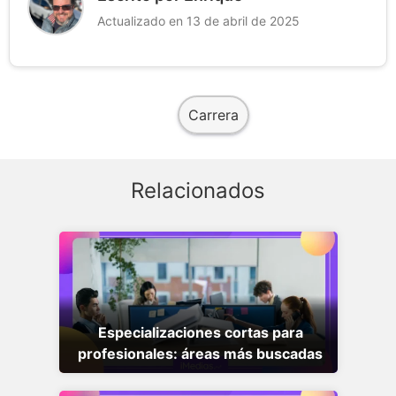
Actualizado en 13 de abril de 2025
Carrera
Relacionados
Especializaciones cortas para
profesionales: áreas más buscadas