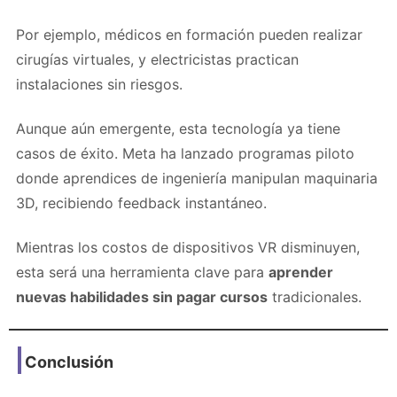
Por ejemplo, médicos en formación pueden realizar
cirugías virtuales, y electricistas practican
instalaciones sin riesgos.
Aunque aún emergente, esta tecnología ya tiene
casos de éxito. Meta ha lanzado programas piloto
donde aprendices de ingeniería manipulan maquinaria
3D, recibiendo feedback instantáneo.
Mientras los costos de dispositivos VR disminuyen,
esta será una herramienta clave para
aprender
nuevas habilidades sin pagar cursos
tradicionales.
Conclusión