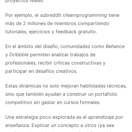
proyectos reales.
Por ejemplo, el subreddit
r/learnprogramming
tiene
más de 2 millones de miembros compartiendo
tutoriales, ejercicios y feedback gratuito.
En el ámbito del diseño, comunidades como
Behance
y
Dribbble
permiten analizar trabajos de
profesionales, recibir críticas constructivas y
participar en desafíos creativos.
Estas dinámicas no solo mejoran habilidades técnicas,
sino que también ayudan a construir un portafolio
competitivo sin gastar en cursos formales.
Una estrategia poco explorada es el
aprendizaje por
enseñanza
. Explicar un concepto a otros (ya sea