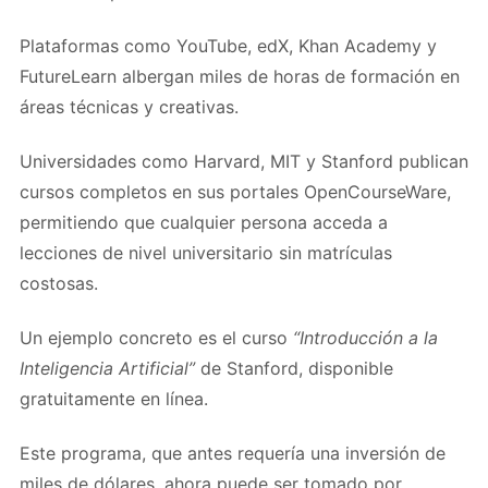
Plataformas como YouTube, edX, Khan Academy y
FutureLearn albergan miles de horas de formación en
áreas técnicas y creativas.
Universidades como Harvard, MIT y Stanford publican
cursos completos en sus portales OpenCourseWare,
permitiendo que cualquier persona acceda a
lecciones de nivel universitario sin matrículas
costosas.
Un ejemplo concreto es el curso
“Introducción a la
Inteligencia Artificial”
de Stanford, disponible
gratuitamente en línea.
Este programa, que antes requería una inversión de
miles de dólares, ahora puede ser tomado por