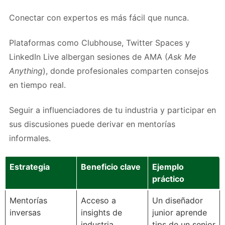
Conectar con expertos es más fácil que nunca.
Plataformas como Clubhouse, Twitter Spaces y
LinkedIn Live albergan sesiones de AMA (
Ask Me
Anything
), donde profesionales comparten consejos
en tiempo real.
Seguir a influenciadores de tu industria y participar en
sus discusiones puede derivar en mentorías
informales.
Estrategia
Beneficio clave
Ejemplo
práctico
Mentorías
Acceso a
Un diseñador
inversas
insights de
junior aprende
industria
tips de un senior