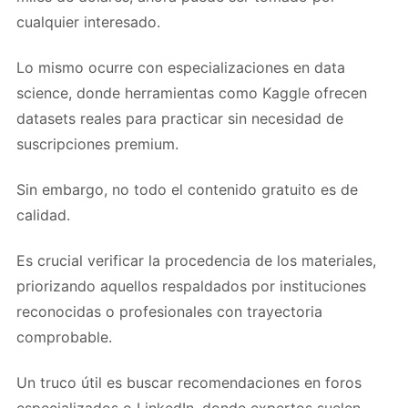
cualquier interesado.
Lo mismo ocurre con especializaciones en data
science, donde herramientas como Kaggle ofrecen
datasets reales para practicar sin necesidad de
suscripciones premium.
Sin embargo, no todo el contenido gratuito es de
calidad.
Es crucial verificar la procedencia de los materiales,
priorizando aquellos respaldados por instituciones
reconocidas o profesionales con trayectoria
comprobable.
Un truco útil es buscar recomendaciones en foros
especializados o LinkedIn, donde expertos suelen