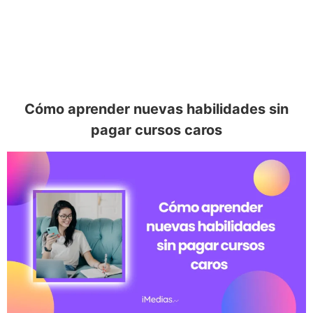
Cómo aprender nuevas habilidades sin
pagar cursos caros