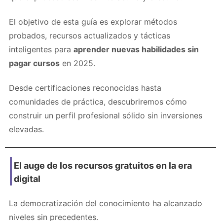
El objetivo de esta guía es explorar métodos
probados, recursos actualizados y tácticas
inteligentes para
aprender nuevas habilidades sin
pagar cursos
en 2025.
Desde certificaciones reconocidas hasta
comunidades de práctica, descubriremos cómo
construir un perfil profesional sólido sin inversiones
elevadas.
El auge de los recursos gratuitos en la era
digital
La democratización del conocimiento ha alcanzado
niveles sin precedentes.