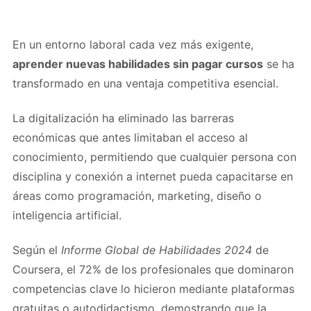
En un entorno laboral cada vez más exigente,
aprender nuevas habilidades sin pagar cursos
se ha
transformado en una ventaja competitiva esencial.
La digitalización ha eliminado las barreras
económicas que antes limitaban el acceso al
conocimiento, permitiendo que cualquier persona con
disciplina y conexión a internet pueda capacitarse en
áreas como programación, marketing, diseño o
inteligencia artificial.
Según el
Informe Global de Habilidades 2024
de
Coursera, el 72% de los profesionales que dominaron
competencias clave lo hicieron mediante plataformas
gratuitas o autodidactismo, demostrando que la