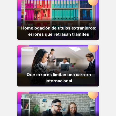
Homologación de títulos extranjeros:
errores que retrasan trámites
Qué errores limitan una carrera
internacional