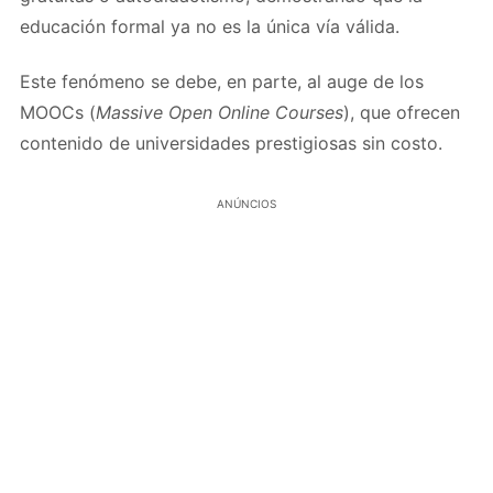
educación formal ya no es la única vía válida.
Este fenómeno se debe, en parte, al auge de los
MOOCs (
Massive Open Online Courses
), que ofrecen
contenido de universidades prestigiosas sin costo.
ANÚNCIOS