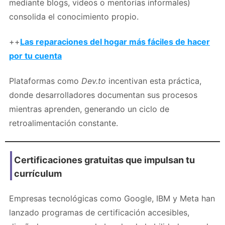
mediante blogs, videos o mentorías informales)
consolida el conocimiento propio.
++
Las reparaciones del hogar más fáciles de hacer
por tu cuenta
Plataformas como
Dev.to
incentivan esta práctica,
donde desarrolladores documentan sus procesos
mientras aprenden, generando un ciclo de
retroalimentación constante.
Certificaciones gratuitas que impulsan tu
currículum
Empresas tecnológicas como Google, IBM y Meta han
lanzado programas de certificación accesibles,