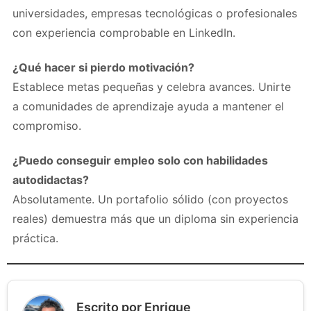
universidades, empresas tecnológicas o profesionales
con experiencia comprobable en LinkedIn.
¿Qué hacer si pierdo motivación?
Establece metas pequeñas y celebra avances. Unirte
a comunidades de aprendizaje ayuda a mantener el
compromiso.
¿Puedo conseguir empleo solo con habilidades
autodidactas?
Absolutamente. Un portafolio sólido (con proyectos
reales) demuestra más que un diploma sin experiencia
práctica.
Escrito por Enrique