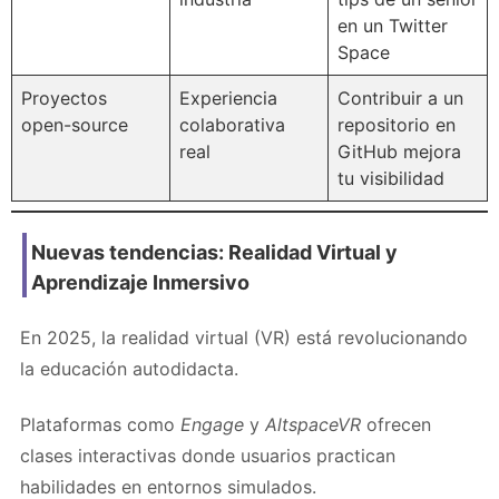
en un Twitter
Space
Proyectos
Experiencia
Contribuir a un
open-source
colaborativa
repositorio en
real
GitHub mejora
tu visibilidad
Nuevas tendencias: Realidad Virtual y
Aprendizaje Inmersivo
En 2025, la realidad virtual (VR) está revolucionando
la educación autodidacta.
Plataformas como
Engage
y
AltspaceVR
ofrecen
clases interactivas donde usuarios practican
habilidades en entornos simulados.