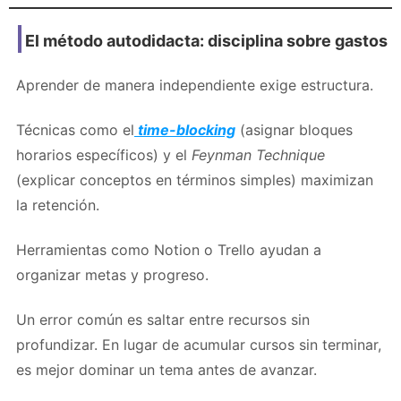
El método autodidacta: disciplina sobre gastos
Aprender de manera independiente exige estructura.
Técnicas como el
time-blocking
(asignar bloques
horarios específicos) y el
Feynman Technique
(explicar conceptos en términos simples) maximizan
la retención.
Herramientas como Notion o Trello ayudan a
organizar metas y progreso.
Un error común es saltar entre recursos sin
profundizar. En lugar de acumular cursos sin terminar,
es mejor dominar un tema antes de avanzar.