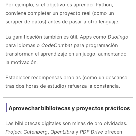
Por ejemplo, si el objetivo es aprender Python,
conviene completar un proyecto real (como un
scraper de datos) antes de pasar a otro lenguaje.
La gamificación también es útil. Apps como
Duolingo
para idiomas o
CodeCombat
para programación
transforman el aprendizaje en un juego, aumentando
la motivación.
Establecer recompensas propias (como un descanso
tras dos horas de estudio) refuerza la constancia.
Aprovechar bibliotecas y proyectos prácticos
Las bibliotecas digitales son minas de oro olvidadas.
Project Gutenberg
,
OpenLibra
y
PDF Drive
ofrecen