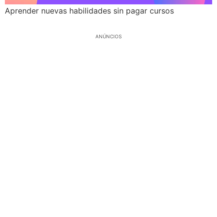
Aprender nuevas habilidades sin pagar cursos
ANÚNCIOS