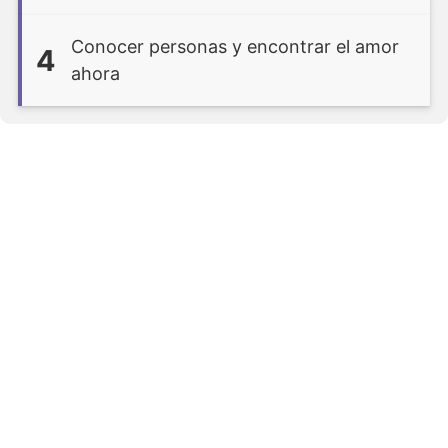
Conocer personas y encontrar el amor
4
ahora