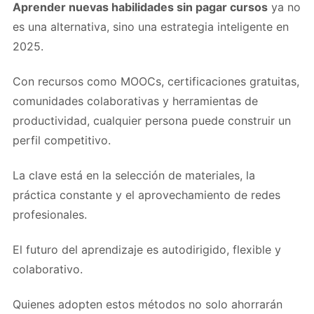
Aprender nuevas habilidades sin pagar cursos
ya no
es una alternativa, sino una estrategia inteligente en
2025.
Con recursos como MOOCs, certificaciones gratuitas,
comunidades colaborativas y herramientas de
productividad, cualquier persona puede construir un
perfil competitivo.
La clave está en la selección de materiales, la
práctica constante y el aprovechamiento de redes
profesionales.
El futuro del aprendizaje es autodirigido, flexible y
colaborativo.
Quienes adopten estos métodos no solo ahorrarán