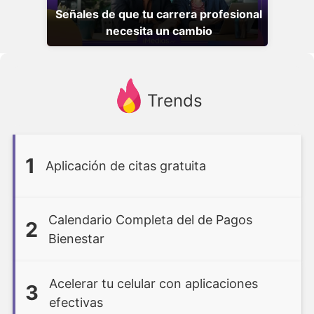
Señales de que tu carrera profesional
necesita un cambio
Trends
1
Aplicación de citas gratuita
Calendario Completa del de Pagos
2
Bienestar
Acelerar tu celular con aplicaciones
3
efectivas