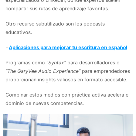
compartir sus rutas de aprendizaje favoritas.
Otro recurso subutilizado son los podcasts
educativos.
+
Aplicaciones para mejorar tu escritura en español
Programas como
“Syntax”
para desarrolladores o
“The GaryVee Audio Experience”
para emprendedores
proporcionan insights valiosos en formato accesible.
Combinar estos medios con práctica activa acelera el
dominio de nuevas competencias.