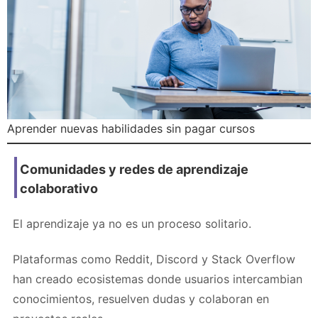
Aprender nuevas habilidades sin pagar cursos
Comunidades y redes de aprendizaje
colaborativo
El aprendizaje ya no es un proceso solitario.
Plataformas como Reddit, Discord y Stack Overflow
han creado ecosistemas donde usuarios intercambian
conocimientos, resuelven dudas y colaboran en