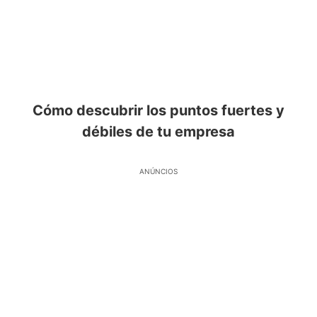
Cómo descubrir los puntos fuertes y
débiles de tu empresa
ANÚNCIOS