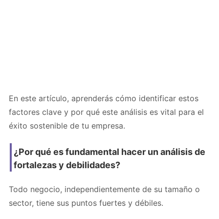
En este artículo, aprenderás cómo identificar estos
factores clave y por qué este análisis es vital para el
éxito sostenible de tu empresa.
¿Por qué es fundamental hacer un análisis de
fortalezas y debilidades?
Todo negocio, independientemente de su tamaño o
sector, tiene sus puntos fuertes y débiles.