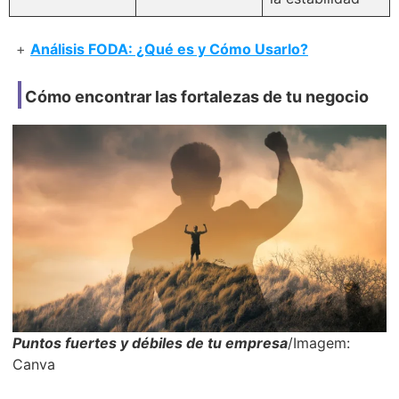
+
Análisis FODA: ¿Qué es y Cómo Usarlo?
Cómo encontrar las fortalezas de tu negocio
Puntos fuertes y débiles de tu empresa
/Imagem:
Canva