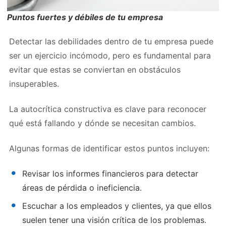
Puntos fuertes y débiles de tu empresa
Detectar las debilidades dentro de tu empresa puede
ser un ejercicio incómodo, pero es fundamental para
evitar que estas se conviertan en obstáculos
insuperables.
La autocrítica constructiva es clave para reconocer
qué está fallando y dónde se necesitan cambios.
Algunas formas de identificar estos puntos incluyen:
Revisar los informes financieros para detectar
áreas de pérdida o ineficiencia.
Escuchar a los empleados y clientes, ya que ellos
suelen tener una visión crítica de los problemas.