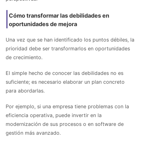
Cómo transformar las debilidades en
oportunidades de mejora
Una vez que se han identificado los puntos débiles, la
prioridad debe ser transformarlos en oportunidades
de crecimiento.
El simple hecho de conocer las debilidades no es
suficiente; es necesario elaborar un plan concreto
para abordarlas.
Por ejemplo, si una empresa tiene problemas con la
eficiencia operativa, puede invertir en la
modernización de sus procesos o en software de
gestión más avanzado.