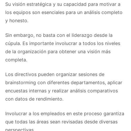
Su visión estratégica y su capacidad para motivar a
los equipos son esenciales para un análisis completo
y honesto.
Sin embargo, no basta con el liderazgo desde la
cúpula. Es importante involucrar a todos los niveles
de la organización para obtener una visión más
completa.
Los directivos pueden organizar sesiones de
brainstorming con diferentes departamentos, aplicar
encuestas internas y realizar análisis comparativos
con datos de rendimiento.
Involucrar a los empleados en este proceso garantiza
que todas las áreas sean revisadas desde diversas
perspectivas.