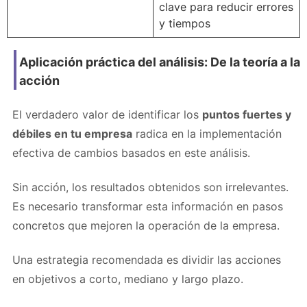
clave para reducir errores
y tiempos
Aplicación práctica del análisis: De la teoría a la
acción
El verdadero valor de identificar los
puntos fuertes y
débiles en tu empresa
radica en la implementación
efectiva de cambios basados en este análisis.
Sin acción, los resultados obtenidos son irrelevantes.
Es necesario transformar esta información en pasos
concretos que mejoren la operación de la empresa.
Una estrategia recomendada es dividir las acciones
en objetivos a corto, mediano y largo plazo.