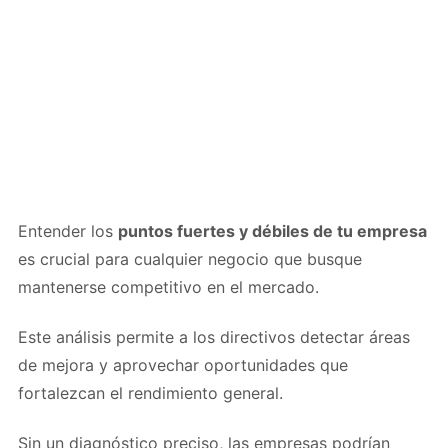
Entender los
puntos fuertes y débiles de tu empresa
es crucial para cualquier negocio que busque
mantenerse competitivo en el mercado.
Este análisis permite a los directivos detectar áreas
de mejora y aprovechar oportunidades que
fortalezcan el rendimiento general.
Sin un diagnóstico preciso, las empresas podrían