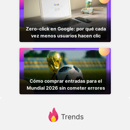
Zero-click en Google: por qué cada
vez menos usuarios hacen clic
Cómo comprar entradas para el
Mundial 2026 sin cometer errores
Trends