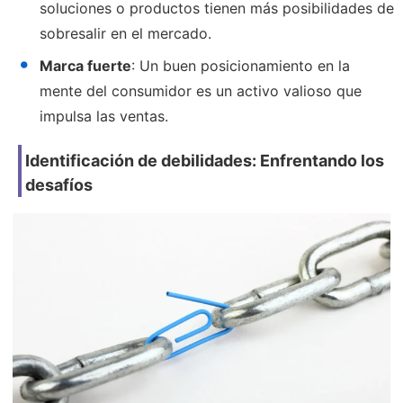
soluciones o productos tienen más posibilidades de
sobresalir en el mercado.
Marca fuerte
: Un buen posicionamiento en la
mente del consumidor es un activo valioso que
impulsa las ventas.
Identificación de debilidades: Enfrentando los
desafíos