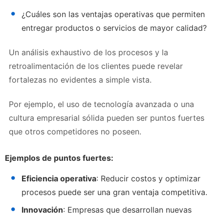
¿Cuáles son las ventajas operativas que permiten
entregar productos o servicios de mayor calidad?
Un análisis exhaustivo de los procesos y la
retroalimentación de los clientes puede revelar
fortalezas no evidentes a simple vista.
Por ejemplo, el uso de tecnología avanzada o una
cultura empresarial sólida pueden ser puntos fuertes
que otros competidores no poseen.
Ejemplos de puntos fuertes:
Eficiencia operativa
: Reducir costos y optimizar
procesos puede ser una gran ventaja competitiva.
Innovación
: Empresas que desarrollan nuevas