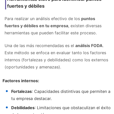
fuertes y débiles
Para realizar un análisis efectivo de los
puntos
fuertes y débiles en tu empresa
, existen diversas
herramientas que pueden facilitar este proceso.
Una de las más recomendadas es el
análisis FODA
.
Este método se enfoca en evaluar tanto los factores
internos (fortalezas y debilidades) como los externos
(oportunidades y amenazas).
Factores internos:
Fortalezas
: Capacidades distintivas que permiten a
tu empresa destacar.
Debilidades
: Limitaciones que obstaculizan el éxito