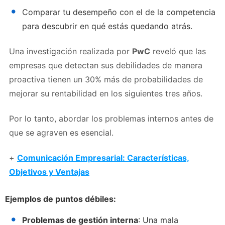
Comparar tu desempeño con el de la competencia
para descubrir en qué estás quedando atrás.
Una investigación realizada por
PwC
reveló que las
empresas que detectan sus debilidades de manera
proactiva tienen un 30% más de probabilidades de
mejorar su rentabilidad en los siguientes tres años.
Por lo tanto, abordar los problemas internos antes de
que se agraven es esencial.
+
Comunicación Empresarial: Características,
Objetivos y Ventajas
Ejemplos de puntos débiles:
Problemas de gestión interna
: Una mala