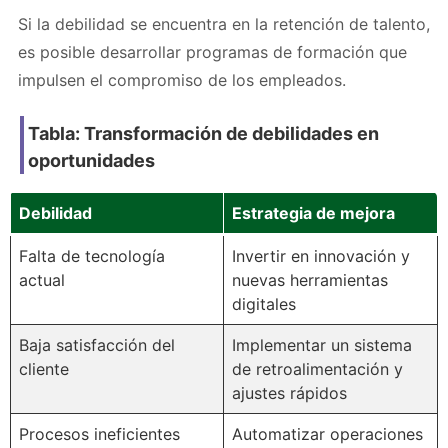
Si la debilidad se encuentra en la retención de talento,
es posible desarrollar programas de formación que
impulsen el compromiso de los empleados.
Tabla: Transformación de debilidades en
oportunidades
Debilidad
Estrategia de mejora
Falta de tecnología
Invertir en innovación y
actual
nuevas herramientas
digitales
Baja satisfacción del
Implementar un sistema
cliente
de retroalimentación y
ajustes rápidos
Procesos ineficientes
Automatizar operaciones