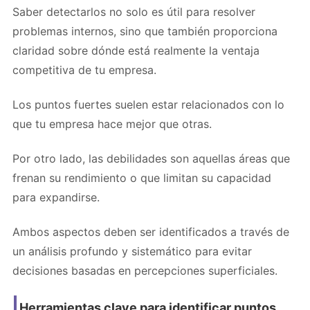
Saber detectarlos no solo es útil para resolver
problemas internos, sino que también proporciona
claridad sobre dónde está realmente la ventaja
competitiva de tu empresa.
Los puntos fuertes suelen estar relacionados con lo
que tu empresa hace mejor que otras.
Por otro lado, las debilidades son aquellas áreas que
frenan su rendimiento o que limitan su capacidad
para expandirse.
Ambos aspectos deben ser identificados a través de
un análisis profundo y sistemático para evitar
decisiones basadas en percepciones superficiales.
Herramientas clave para identificar puntos