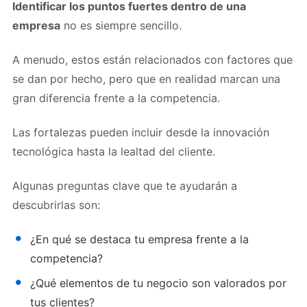
Identificar los puntos fuertes dentro de una
empresa
no es siempre sencillo.
A menudo, estos están relacionados con factores que
se dan por hecho, pero que en realidad marcan una
gran diferencia frente a la competencia.
Las fortalezas pueden incluir desde la innovación
tecnológica hasta la lealtad del cliente.
Algunas preguntas clave que te ayudarán a
descubrirlas son:
¿En qué se destaca tu empresa frente a la
competencia?
¿Qué elementos de tu negocio son valorados por
tus clientes?