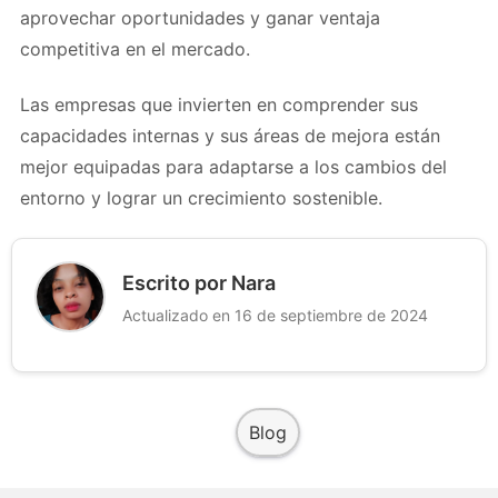
aprovechar oportunidades y ganar ventaja
competitiva en el mercado.
Las empresas que invierten en comprender sus
capacidades internas y sus áreas de mejora están
mejor equipadas para adaptarse a los cambios del
entorno y lograr un crecimiento sostenible.
Escrito por Nara
Actualizado en 16 de septiembre de 2024
Blog