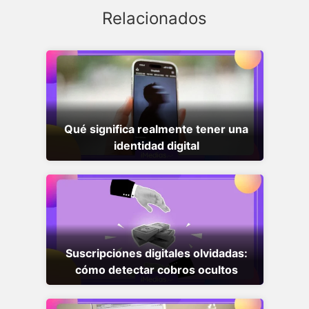
Relacionados
Qué significa realmente tener una
identidad digital
Suscripciones digitales olvidadas:
cómo detectar cobros ocultos