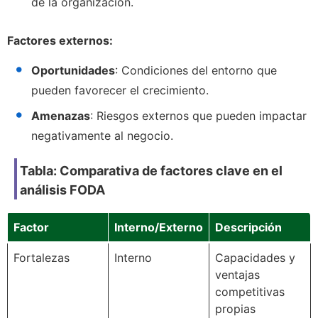
de la organización.
Factores externos:
Oportunidades
: Condiciones del entorno que
pueden favorecer el crecimiento.
Amenazas
: Riesgos externos que pueden impactar
negativamente al negocio.
Tabla: Comparativa de factores clave en el
análisis FODA
Factor
Interno/Externo
Descripción
Fortalezas
Interno
Capacidades y
ventajas
competitivas
propias