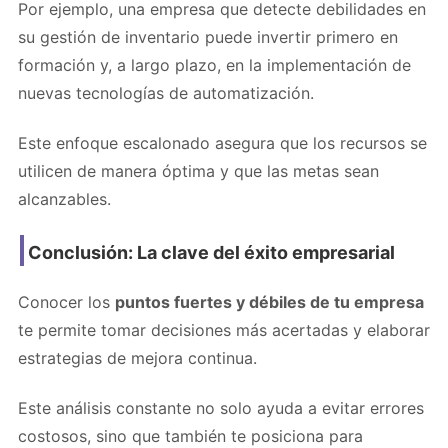
Por ejemplo, una empresa que detecte debilidades en
su gestión de inventario puede invertir primero en
formación y, a largo plazo, en la implementación de
nuevas tecnologías de automatización.
Este enfoque escalonado asegura que los recursos se
utilicen de manera óptima y que las metas sean
alcanzables.
Conclusión: La clave del éxito empresarial
Conocer los
puntos fuertes y débiles de tu empresa
te permite tomar decisiones más acertadas y elaborar
estrategias de mejora continua.
Este análisis constante no solo ayuda a evitar errores
costosos, sino que también te posiciona para