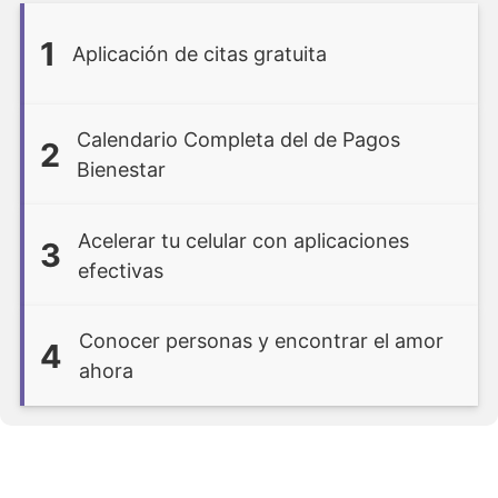
1
Aplicación de citas gratuita
Calendario Completa del de Pagos
2
Bienestar
Acelerar tu celular con aplicaciones
3
efectivas
Conocer personas y encontrar el amor
4
ahora