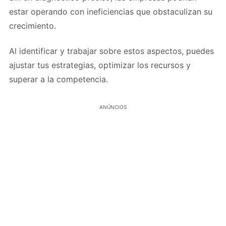
estar operando con ineficiencias que obstaculizan su
crecimiento.
Al identificar y trabajar sobre estos aspectos, puedes
ajustar tus estrategias, optimizar los recursos y
superar a la competencia.
ANÚNCIOS