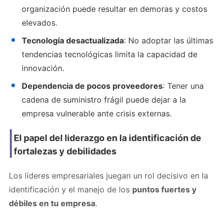
organización puede resultar en demoras y costos
elevados.
Tecnología desactualizada
: No adoptar las últimas
tendencias tecnológicas limita la capacidad de
innovación.
Dependencia de pocos proveedores
: Tener una
cadena de suministro frágil puede dejar a la
empresa vulnerable ante crisis externas.
El papel del liderazgo en la identificación de
fortalezas y debilidades
Los líderes empresariales juegan un rol decisivo en la
identificación y el manejo de los
puntos fuertes y
débiles en tu empresa
.