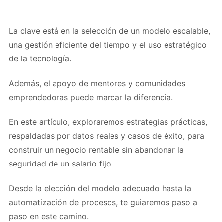
La clave está en la selección de un modelo escalable,
una gestión eficiente del tiempo y el uso estratégico
de la tecnología.
Además, el apoyo de mentores y comunidades
emprendedoras puede marcar la diferencia.
En este artículo, exploraremos estrategias prácticas,
respaldadas por datos reales y casos de éxito, para
construir un negocio rentable sin abandonar la
seguridad de un salario fijo.
Desde la elección del modelo adecuado hasta la
automatización de procesos, te guiaremos paso a
paso en este camino.