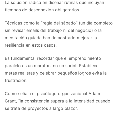
La solución radica en diseñar rutinas que incluyan
tiempos de desconexión obligatorios.
Técnicas como la “regla del sábado” (un día completo
sin revisar emails del trabajo ni del negocio) o la
meditación guiada han demostrado mejorar la
resiliencia en estos casos.
Es fundamental recordar que el emprendimiento
paralelo es un maratón, no un sprint. Establecer
metas realistas y celebrar pequeños logros evita la
frustración.
Como señala el psicólogo organizacional Adam
Grant, “la consistencia supera a la intensidad cuando
se trata de proyectos a largo plazo”.