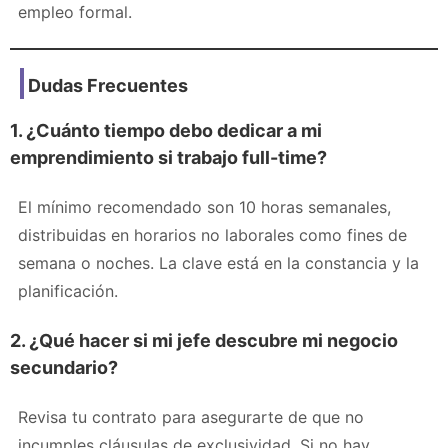
empleo formal.
Dudas Frecuentes
1. ¿Cuánto tiempo debo dedicar a mi
emprendimiento si trabajo full-time?
El mínimo recomendado son 10 horas semanales,
distribuidas en horarios no laborales como fines de
semana o noches. La clave está en la constancia y la
planificación.
2. ¿Qué hacer si mi jefe descubre mi negocio
secundario?
Revisa tu contrato para asegurarte de que no
incumples cláusulas de exclusividad. Si no hay