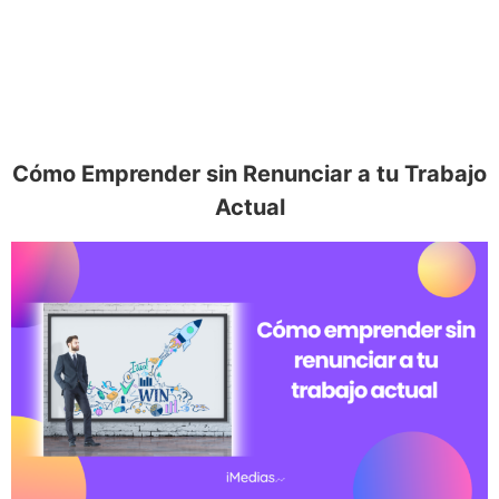
Cómo Emprender sin Renunciar a tu Trabajo
Actual