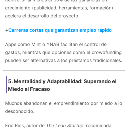
crecimiento (publicidad, herramientas, formación)
acelera el desarrollo del proyecto.
+
Carreras cortas que garantizan empleo rápido
Apps como Mint o YNAB facilitan el control de
gastos, mientras que opciones como el crowdfunding
pueden ser alternativas a los préstamos tradicionales.
5. Mentalidad y Adaptabilidad: Superando el
Miedo al Fracaso
Muchos abandonan el emprendimiento por miedo a lo
desconocido.
Eric Ries, autor de
The Lean Startup
, recomienda