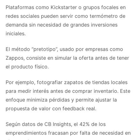
Plataformas como Kickstarter o grupos focales en
redes sociales pueden servir como termómetro de
demanda sin necesidad de grandes inversiones
iniciales.
El método “pretotipo”, usado por empresas como
Zappos, consiste en simular la oferta antes de tener
el producto físico.
Por ejemplo, fotografiar zapatos de tiendas locales
para medir interés antes de comprar inventario. Este
enfoque minimiza pérdidas y permite ajustar la
propuesta de valor con feedback real.
Según datos de CB Insights, el 42% de los
emprendimientos fracasan por falta de necesidad en