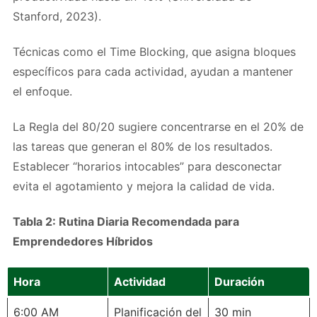
Stanford, 2023).
Técnicas como el Time Blocking, que asigna bloques
específicos para cada actividad, ayudan a mantener
el enfoque.
La Regla del 80/20 sugiere concentrarse en el 20% de
las tareas que generan el 80% de los resultados.
Establecer “horarios intocables” para desconectar
evita el agotamiento y mejora la calidad de vida.
Tabla 2: Rutina Diaria Recomendada para
Emprendedores Híbridos
Hora
Actividad
Duración
6:00 AM
Planificación del
30 min