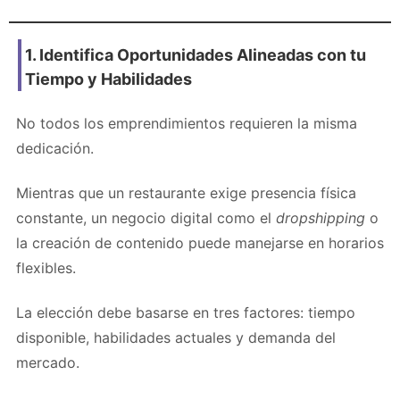
1. Identifica Oportunidades Alineadas con tu
Tiempo y Habilidades
No todos los emprendimientos requieren la misma
dedicación.
Mientras que un restaurante exige presencia física
constante, un negocio digital como el
dropshipping
o
la creación de contenido puede manejarse en horarios
flexibles.
La elección debe basarse en tres factores: tiempo
disponible, habilidades actuales y demanda del
mercado.