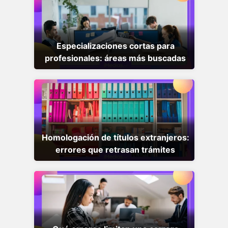
Especializaciones cortas para
profesionales: áreas más buscadas
Homologación de títulos extranjeros:
errores que retrasan trámites