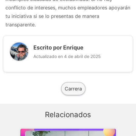
conflicto de intereses, muchos empleadores apoyarán
tu iniciativa si se lo presentas de manera
transparente.
Escrito por Enrique
Actualizado en 4 de abril de 2025
Carrera
Relacionados