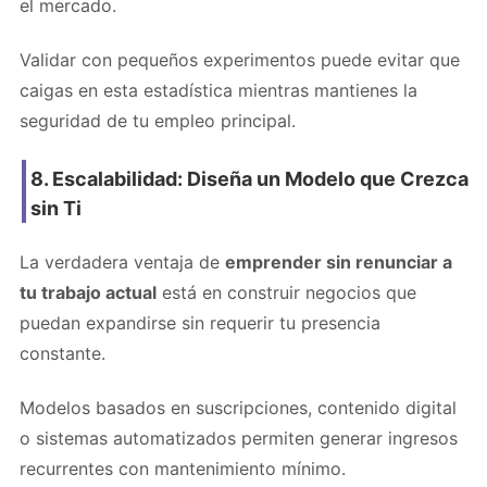
el mercado.
Validar con pequeños experimentos puede evitar que
caigas en esta estadística mientras mantienes la
seguridad de tu empleo principal.
8. Escalabilidad: Diseña un Modelo que Crezca
sin Ti
La verdadera ventaja de
emprender sin renunciar a
tu trabajo actual
está en construir negocios que
puedan expandirse sin requerir tu presencia
constante.
Modelos basados en suscripciones, contenido digital
o sistemas automatizados permiten generar ingresos
recurrentes con mantenimiento mínimo.