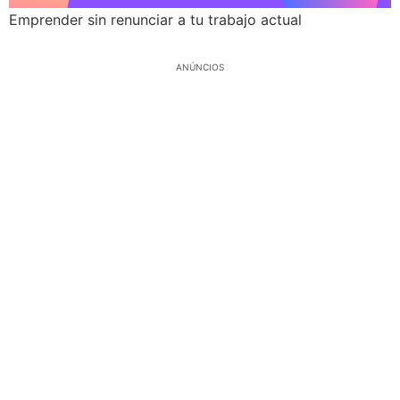
Emprender sin renunciar a tu trabajo actual
ANÚNCIOS