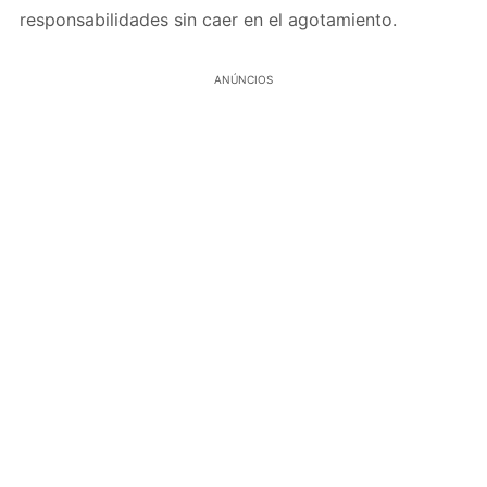
responsabilidades sin caer en el agotamiento.
ANÚNCIOS