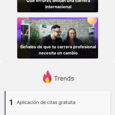
Qué errores limitan una carrera
internacional
Señales de que tu carrera profesional
necesita un cambio
Trends
1
Aplicación de citas gratuita