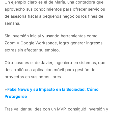
Un ejemplo claro es el de María, una contadora que
aprovechó sus conocimientos para ofrecer servicios
de asesoría fiscal a pequeños negocios los fines de
semana.
Sin inversión inicial y usando herramientas como
Zoom y Google Workspace, logró generar ingresos
extras sin afectar su empleo.
Otro caso es el de Javier, ingeniero en sistemas, que
desarrolló una aplicación móvil para gestión de
proyectos en sus horas libres.
+
Fake News y su Impacto en la Sociedad: Cómo
Protegerse
Tras validar su idea con un MVP, consiguió inversión y