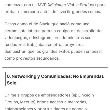
comenzar con un MVP (
Minimum Viable Product
) para
probar el mercado antes de invertir grandes sumas.
Casos como el de Slack, que nació como una
herramienta interna para un equipo de desarrollo de
videojuegos, o Instagram, creado mientras sus
fundadores trabajaban en otros proyectos,
demuestran que los grandes éxitos pueden empezar
como proyectos secundarios.
6. Networking y Comunidades: No Emprendas
Solo
Unirse a grupos de emprendedores (ej: LinkedIn
Groups, Meetup) brinda acceso a mentorías,
colaboraciones y oportunidades de negocio.