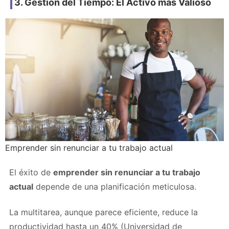
3. Gestión del Tiempo: El Activo más Valioso
Emprender sin renunciar a tu trabajo actual
El éxito de
emprender sin renunciar a tu trabajo
actual
depende de una planificación meticulosa.
La multitarea, aunque parece eficiente, reduce la
productividad hasta un 40% (Universidad de