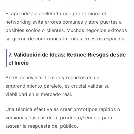
El aprendizaje acelerado que proporciona el
networking evita errores comunes y abre puertas a
posibles socios o clientes. Muchos negocios exitosos
surgieron de conexiones fortuitas en estos espacios.
7. Validación de Ideas: Reduce Riesgos desde
el Inicio
Antes de invertir tiempo y recursos en un
emprendimiento paralelo, es crucial validar su
viabilidad en el mercado real.
Una técnica efectiva es crear prototipos rápidos o
versiones básicas de tu producto/servicio para
testear la respuesta del público.