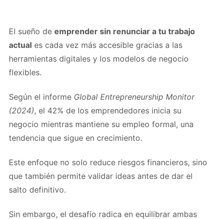
El sueño de
emprender sin renunciar a tu trabajo
actual
es cada vez más accesible gracias a las
herramientas digitales y los modelos de negocio
flexibles.
Según el informe
Global Entrepreneurship Monitor
(2024)
, el 42% de los emprendedores inicia su
negocio mientras mantiene su empleo formal, una
tendencia que sigue en crecimiento.
Este enfoque no solo reduce riesgos financieros, sino
que también permite validar ideas antes de dar el
salto definitivo.
Sin embargo, el desafío radica en equilibrar ambas