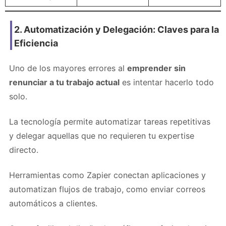
2. Automatización y Delegación: Claves para la
Eficiencia
Uno de los mayores errores al
emprender sin
renunciar a tu trabajo actual
es intentar hacerlo todo
solo.
La tecnología permite automatizar tareas repetitivas
y delegar aquellas que no requieren tu expertise
directo.
Herramientas como Zapier conectan aplicaciones y
automatizan flujos de trabajo, como enviar correos
automáticos a clientes.