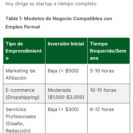
hoy dirige su startup a tiempo completo.
Tabla 1: Modelos de Negocio Compatibles con
Empleo Formal
Tipo de
Inversión Inicial
Tiempo
Emprendimient
Requerido/Sem
o
ana
Marketing de
Baja (< $500)
5-10 horas
Afiliación
E-commerce
Moderada
10-15 horas
(
Dropshipping
)
($1,000-$3,000)
Servicios
Baja (< $300)
8-12 horas
Profesionales
(Diseño,
Redacción)