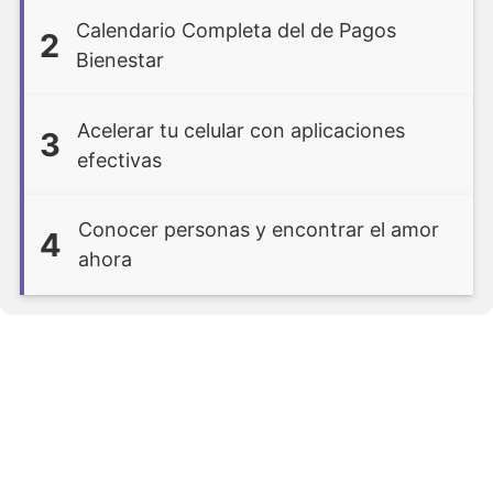
Calendario Completa del de Pagos
2
Bienestar
Acelerar tu celular con aplicaciones
3
efectivas
Conocer personas y encontrar el amor
4
ahora