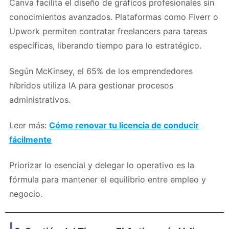
Canva facilita el diseño de gráficos profesionales sin
conocimientos avanzados. Plataformas como Fiverr o
Upwork permiten contratar freelancers para tareas
específicas, liberando tiempo para lo estratégico.
Según McKinsey, el 65% de los emprendedores
híbridos utiliza IA para gestionar procesos
administrativos.
Leer más:
Cómo renovar tu licencia de conducir
fácilmente
Priorizar lo esencial y delegar lo operativo es la
fórmula para mantener el equilibrio entre empleo y
negocio.