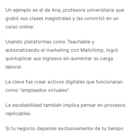
Un ejemplo es el de Ana, profesora universitaria que
grabó sus clases magistrales y las convirtió en un
curso online.
Usando plataformas como Teachable y
automatizando el marketing con Mailchimp, logró
quintuplicar sus ingresos sin aumentar su carga
laboral.
La clave fue crear activos digitales que funcionaran
como “empleados virtuales”.
La escalabilidad también implica pensar en procesos
replicables.
Si tu negocio depende exclusivamente de tu tiempo