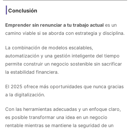
Conclusión
Emprender sin renunciar a tu trabajo actual
es un
camino viable si se aborda con estrategia y disciplina.
La combinación de modelos escalables,
automatización y una gestión inteligente del tiempo
permite construir un negocio sostenible sin sacrificar
la estabilidad financiera.
El 2025 ofrece más oportunidades que nunca gracias
a la digitalización.
Con las herramientas adecuadas y un enfoque claro,
es posible transformar una idea en un negocio
rentable mientras se mantiene la seguridad de un