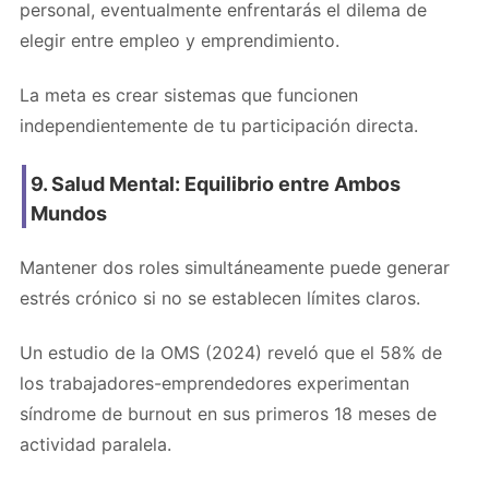
personal, eventualmente enfrentarás el dilema de
elegir entre empleo y emprendimiento.
La meta es crear sistemas que funcionen
independientemente de tu participación directa.
9. Salud Mental: Equilibrio entre Ambos
Mundos
Mantener dos roles simultáneamente puede generar
estrés crónico si no se establecen límites claros.
Un estudio de la OMS (2024) reveló que el 58% de
los trabajadores-emprendedores experimentan
síndrome de burnout en sus primeros 18 meses de
actividad paralela.