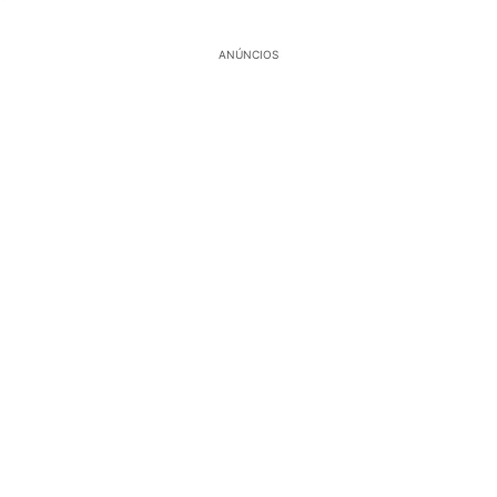
ANÚNCIOS