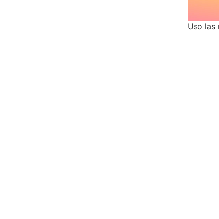
Uso las 