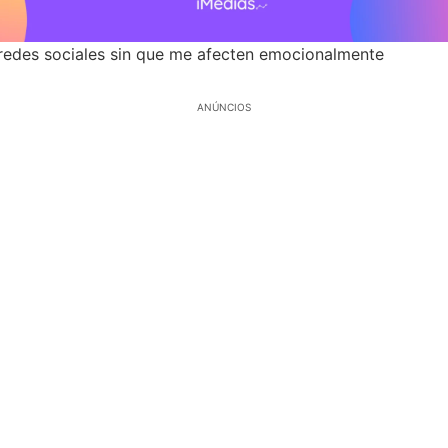
redes sociales sin que me afecten emocionalmente
ANÚNCIOS