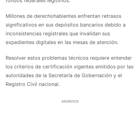
fondos federales legítimos.
Millones de derechohabientes enfrentan retrasos
significativos en sus depósitos bancarios debido a
inconsistencias registrales que invalidan sus
expedientes digitales en las mesas de atención.
Resolver estos problemas técnicos requiere entender
los criterios de certificación vigentes emitidos por las
autoridades de la Secretaría de Gobernación y el
Registro Civil nacional.
ANÚNCIOS