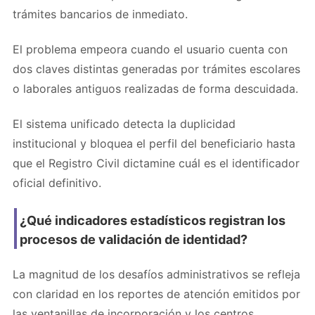
trámites bancarios de inmediato.
El problema empeora cuando el usuario cuenta con
dos claves distintas generadas por trámites escolares
o laborales antiguos realizadas de forma descuidada.
El sistema unificado detecta la duplicidad
institucional y bloquea el perfil del beneficiario hasta
que el Registro Civil dictamine cuál es el identificador
oficial definitivo.
¿Qué indicadores estadísticos registran los
procesos de validación de identidad?
La magnitud de los desafíos administrativos se refleja
con claridad en los reportes de atención emitidos por
las ventanillas de incorporación y los centros