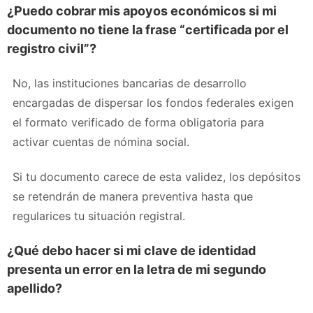
¿Puedo cobrar mis apoyos económicos si mi
documento no tiene la frase “certificada por el
registro civil”?
No, las instituciones bancarias de desarrollo
encargadas de dispersar los fondos federales exigen
el formato verificado de forma obligatoria para
activar cuentas de nómina social.
Si tu documento carece de esta validez, los depósitos
se retendrán de manera preventiva hasta que
regularices tu situación registral.
¿Qué debo hacer si mi clave de identidad
presenta un error en la letra de mi segundo
apellido?