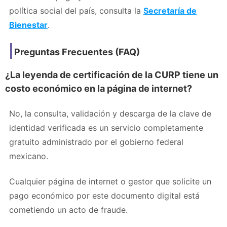
política social del país, consulta la
Secretaría de
Bienestar
.
Preguntas Frecuentes (FAQ)
¿La leyenda de certificación de la CURP tiene un
costo económico en la página de internet?
No, la consulta, validación y descarga de la clave de
identidad verificada es un servicio completamente
gratuito administrado por el gobierno federal
mexicano.
Cualquier página de internet o gestor que solicite un
pago económico por este documento digital está
cometiendo un acto de fraude.