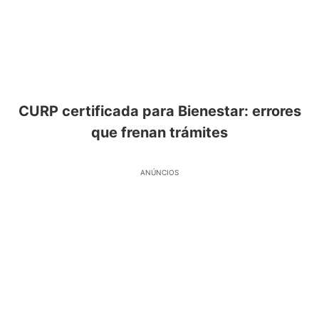
CURP certificada para Bienestar: errores
que frenan trámites
ANÚNCIOS