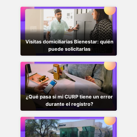
Visitas domiciliarias Bienestar: quién
puede solicitarlas
¿Qué pasa si mi CURP tiene un error
durante el registro?