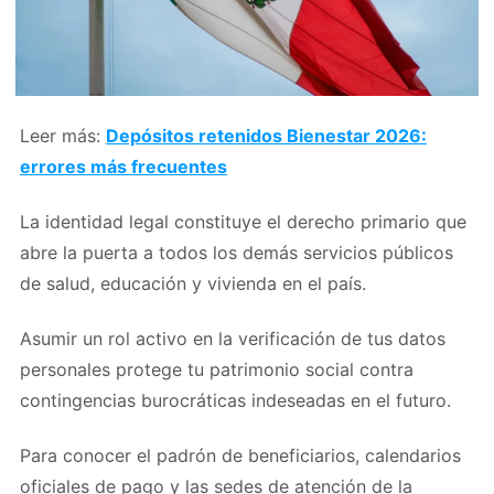
Leer más:
Depósitos retenidos Bienestar 2026:
errores más frecuentes
La identidad legal constituye el derecho primario que
abre la puerta a todos los demás servicios públicos
de salud, educación y vivienda en el país.
Asumir un rol activo en la verificación de tus datos
personales protege tu patrimonio social contra
contingencias burocráticas indeseadas en el futuro.
Para conocer el padrón de beneficiarios, calendarios
oficiales de pago y las sedes de atención de la