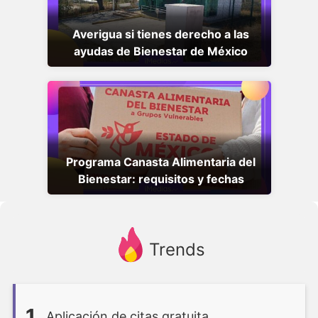
Averigua si tienes derecho a las
ayudas de Bienestar de México
Programa Canasta Alimentaria del
Bienestar: requisitos y fechas
Trends
1
Aplicación de citas gratuita