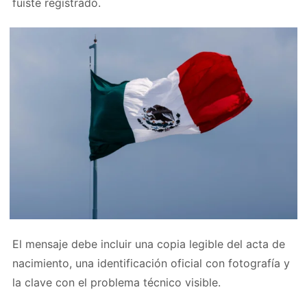
fuiste registrado.
El mensaje debe incluir una copia legible del acta de
nacimiento, una identificación oficial con fotografía y
la clave con el problema técnico visible.