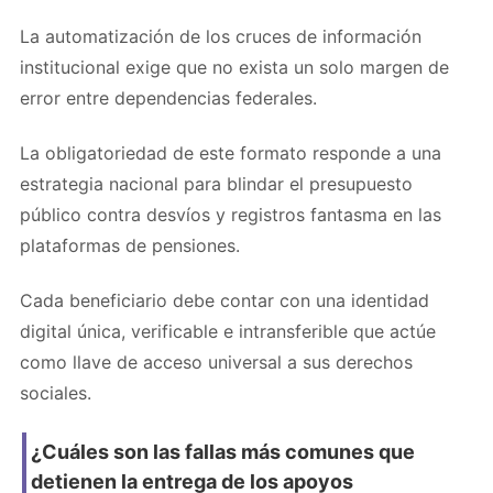
La automatización de los cruces de información
institucional exige que no exista un solo margen de
error entre dependencias federales.
La obligatoriedad de este formato responde a una
estrategia nacional para blindar el presupuesto
público contra desvíos y registros fantasma en las
plataformas de pensiones.
Cada beneficiario debe contar con una identidad
digital única, verificable e intransferible que actúe
como llave de acceso universal a sus derechos
sociales.
¿Cuáles son las fallas más comunes que
detienen la entrega de los apoyos