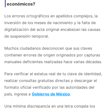
económicos?
Los errores ortográficos en apellidos complejos, la
inversión de los meses de nacimiento y la falta de
digitalización del acta original encabezan las causas
de suspensión temporal.
Muchos ciudadanos desconocen que sus claves
contienen errores de origen originados por capturas
manuales deficientes realizadas hace varias décadas.
Para verificar el estatus real de tu clave de identidad,
realizar consultas gratuitas directas y descargar el
formato oficial verificado por las autoridades del
país, ingresa a
Gobierno de México
.
Una mínima discrepancia en una letra congela los