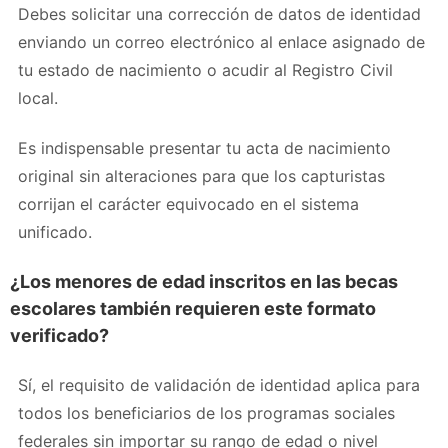
Debes solicitar una corrección de datos de identidad
enviando un correo electrónico al enlace asignado de
tu estado de nacimiento o acudir al Registro Civil
local.
Es indispensable presentar tu acta de nacimiento
original sin alteraciones para que los capturistas
corrijan el carácter equivocado en el sistema
unificado.
¿Los menores de edad inscritos en las becas
escolares también requieren este formato
verificado?
Sí, el requisito de validación de identidad aplica para
todos los beneficiarios de los programas sociales
federales sin importar su rango de edad o nivel