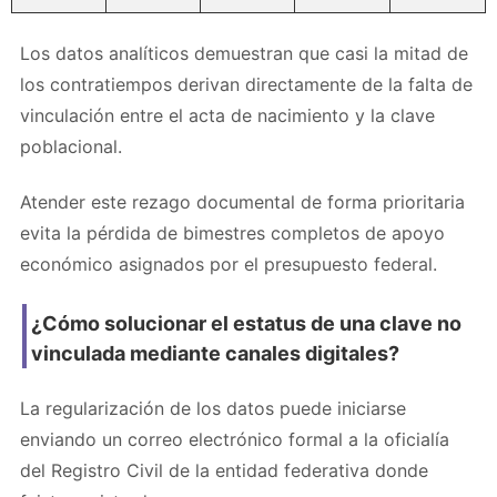
Los datos analíticos demuestran que casi la mitad de
los contratiempos derivan directamente de la falta de
vinculación entre el acta de nacimiento y la clave
poblacional.
Atender este rezago documental de forma prioritaria
evita la pérdida de bimestres completos de apoyo
económico asignados por el presupuesto federal.
¿Cómo solucionar el estatus de una clave no
vinculada mediante canales digitales?
La regularización de los datos puede iniciarse
enviando un correo electrónico formal a la oficialía
del Registro Civil de la entidad federativa donde