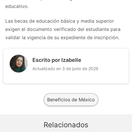
educativo.
Las becas de educación básica y media superior
exigen el documento verificado del estudiante para
validar la vigencia de su expediente de inscripción.
Escrito por Izabelle
Actualizado en 3 de junio de 2026
Beneficios de México
Relacionados