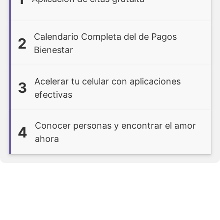
Calendario Completa del de Pagos
2
Bienestar
Acelerar tu celular con aplicaciones
3
efectivas
Conocer personas y encontrar el amor
4
ahora