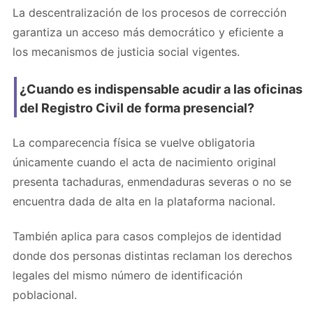
La descentralización de los procesos de corrección
garantiza un acceso más democrático y eficiente a
los mecanismos de justicia social vigentes.
¿Cuando es indispensable acudir a las oficinas
del Registro Civil de forma presencial?
La comparecencia física se vuelve obligatoria
únicamente cuando el acta de nacimiento original
presenta tachaduras, enmendaduras severas o no se
encuentra dada de alta en la plataforma nacional.
También aplica para casos complejos de identidad
donde dos personas distintas reclaman los derechos
legales del mismo número de identificación
poblacional.