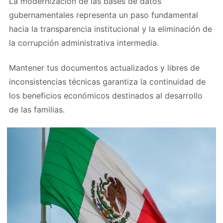
La modernización de las bases de datos
gubernamentales representa un paso fundamental
hacia la transparencia institucional y la eliminación de
la corrupción administrativa intermedia.
Mantener tus documentos actualizados y libres de
inconsistencias técnicas garantiza la continuidad de
los beneficios económicos destinados al desarrollo
de las familias.