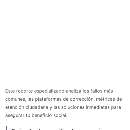
Este reporte especializado analiza los fallos más
comunes, las plataformas de corrección, métricas de
atención ciudadana y las soluciones inmediatas para
asegurar tu beneficio social.