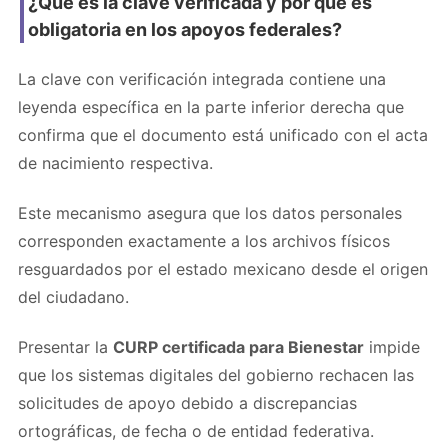
¿Qué es la clave verificada y por qué es
obligatoria en los apoyos federales?
La clave con verificación integrada contiene una
leyenda específica en la parte inferior derecha que
confirma que el documento está unificado con el acta
de nacimiento respectiva.
Este mecanismo asegura que los datos personales
corresponden exactamente a los archivos físicos
resguardados por el estado mexicano desde el origen
del ciudadano.
Presentar la
CURP certificada para Bienestar
impide
que los sistemas digitales del gobierno rechacen las
solicitudes de apoyo debido a discrepancias
ortográficas, de fecha o de entidad federativa.