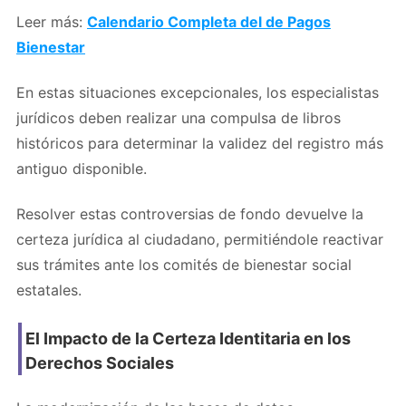
Leer más:
Calendario Completa del de Pagos
Bienestar
En estas situaciones excepcionales, los especialistas
jurídicos deben realizar una compulsa de libros
históricos para determinar la validez del registro más
antiguo disponible.
Resolver estas controversias de fondo devuelve la
certeza jurídica al ciudadano, permitiéndole reactivar
sus trámites ante los comités de bienestar social
estatales.
El Impacto de la Certeza Identitaria en los
Derechos Sociales