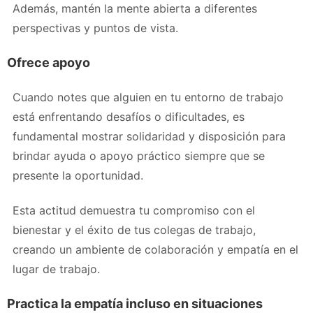
Además, mantén la mente abierta a diferentes
perspectivas y puntos de vista.
Ofrece apoyo
Cuando notes que alguien en tu entorno de trabajo
está enfrentando desafíos o dificultades, es
fundamental mostrar solidaridad y disposición para
brindar ayuda o apoyo práctico siempre que se
presente la oportunidad.
Esta actitud demuestra tu compromiso con el
bienestar y el éxito de tus colegas de trabajo,
creando un ambiente de colaboración y empatía en el
lugar de trabajo.
Practica la empatía incluso en situaciones