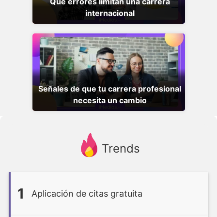
Qué errores limitan una carrera
internacional
Señales de que tu carrera profesional
necesita un cambio
Trends
1
Aplicación de citas gratuita