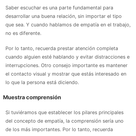
Saber escuchar es una parte fundamental para
desarrollar una buena relación, sin importar el tipo
que sea. Y cuando hablamos de empatía en el trabajo,
no es diferente.
Por lo tanto, recuerda prestar atención completa
cuando alguien esté hablando y evitar distracciones e
interrupciones. Otro consejo importante es mantener
el contacto visual y mostrar que estás interesado en
lo que la persona está diciendo.
Muestra comprensión
Si tuviéramos que establecer los pilares principales
del concepto de empatía, la comprensión sería uno
de los más importantes. Por lo tanto, recuerda