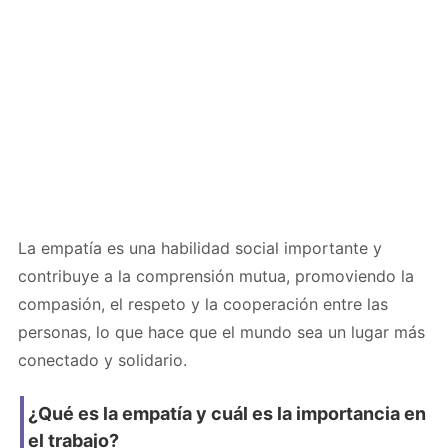
La empatía es una habilidad social importante y
contribuye a la comprensión mutua, promoviendo la
compasión, el respeto y la cooperación entre las
personas, lo que hace que el mundo sea un lugar más
conectado y solidario.
¿Qué es la empatía y cuál es la importancia en
el trabajo?