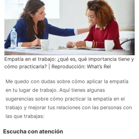
Empatía en el trabajo: ¿qué es, qué importancia tiene y
cómo practicarla? | Reproducción: What’s Rel
Me quedo con dudas sobre cómo aplicar la empatía
en tu lugar de trabajo. Aquí tienes algunas
sugerencias sobre cómo practicar la empatía en el
trabajo y mejorar tus relaciones con las personas con
las que trabajas:
Escucha con atención