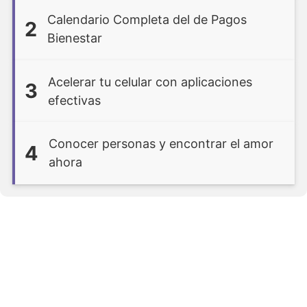
Calendario Completa del de Pagos
2
Bienestar
Acelerar tu celular con aplicaciones
3
efectivas
Conocer personas y encontrar el amor
4
ahora