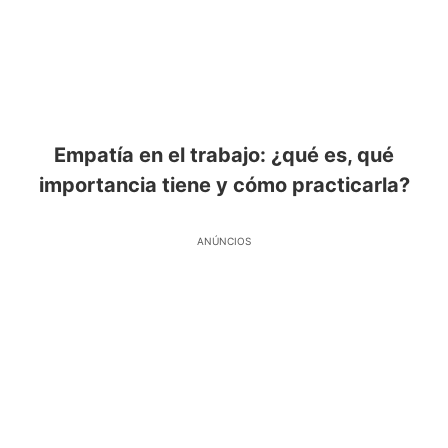
Empatía en el trabajo: ¿qué es, qué
importancia tiene y cómo practicarla?
ANÚNCIOS