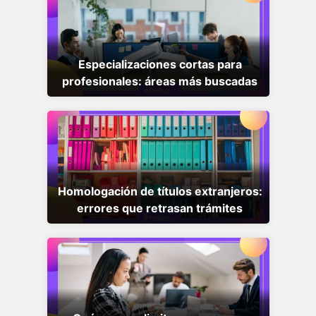
Especializaciones cortas para
profesionales: áreas más buscadas
Homologación de títulos extranjeros:
errores que retrasan trámites