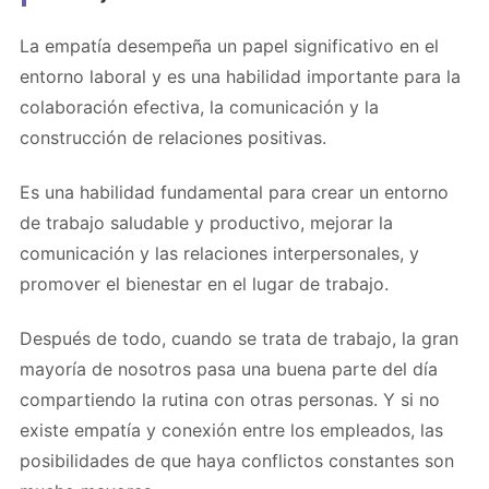
La empatía desempeña un papel significativo en el
entorno laboral y es una habilidad importante para la
colaboración efectiva, la comunicación y la
construcción de relaciones positivas.
Es una habilidad fundamental para crear un entorno
de trabajo saludable y productivo, mejorar la
comunicación y las relaciones interpersonales, y
promover el bienestar en el lugar de trabajo.
Después de todo, cuando se trata de trabajo, la gran
mayoría de nosotros pasa una buena parte del día
compartiendo la rutina con otras personas. Y si no
existe empatía y conexión entre los empleados, las
posibilidades de que haya conflictos constantes son