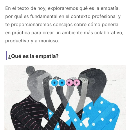
En el texto de hoy, exploraremos qué es la empatía,
por qué es fundamental en el contexto profesional y
te proporcionaremos consejos sobre cómo ponerla
en práctica para crear un ambiente más colaborativo,
productivo y armonioso.
¿Qué es la empatía?