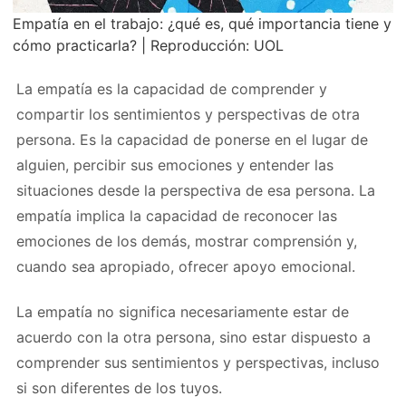
Empatía en el trabajo: ¿qué es, qué importancia tiene y
cómo practicarla? | Reproducción: UOL
La empatía es la capacidad de comprender y
compartir los sentimientos y perspectivas de otra
persona. Es la capacidad de ponerse en el lugar de
alguien, percibir sus emociones y entender las
situaciones desde la perspectiva de esa persona. La
empatía implica la capacidad de reconocer las
emociones de los demás, mostrar comprensión y,
cuando sea apropiado, ofrecer apoyo emocional.
La empatía no significa necesariamente estar de
acuerdo con la otra persona, sino estar dispuesto a
comprender sus sentimientos y perspectivas, incluso
si son diferentes de los tuyos.