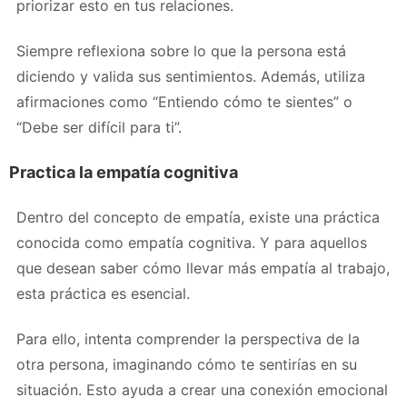
priorizar esto en tus relaciones.
Siempre reflexiona sobre lo que la persona está
diciendo y valida sus sentimientos. Además, utiliza
afirmaciones como “Entiendo cómo te sientes” o
“Debe ser difícil para ti”.
Practica la empatía cognitiva
Dentro del concepto de empatía, existe una práctica
conocida como empatía cognitiva. Y para aquellos
que desean saber cómo llevar más empatía al trabajo,
esta práctica es esencial.
Para ello, intenta comprender la perspectiva de la
otra persona, imaginando cómo te sentirías en su
situación. Esto ayuda a crear una conexión emocional