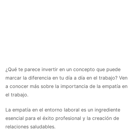
¿Qué te parece invertir en un concepto que puede
marcar la diferencia en tu día a día en el trabajo? Ven
a conocer más sobre la importancia de la empatía en
el trabajo.
La empatía en el entorno laboral es un ingrediente
esencial para el éxito profesional y la creación de
relaciones saludables.