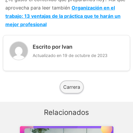
aprovecha para leer también
Organización en el
trabajo: 13 ventajas de la práctica que te harán un
mejor profesional
Escrito por Ivan
Actualizado en 19 de octubre de 2023
Carrera
Relacionados