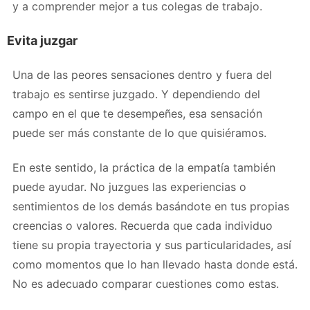
y a comprender mejor a tus colegas de trabajo.
Evita juzgar
Una de las peores sensaciones dentro y fuera del
trabajo es sentirse juzgado. Y dependiendo del
campo en el que te desempeñes, esa sensación
puede ser más constante de lo que quisiéramos.
En este sentido, la práctica de la empatía también
puede ayudar. No juzgues las experiencias o
sentimientos de los demás basándote en tus propias
creencias o valores. Recuerda que cada individuo
tiene su propia trayectoria y sus particularidades, así
como momentos que lo han llevado hasta donde está.
No es adecuado comparar cuestiones como estas.