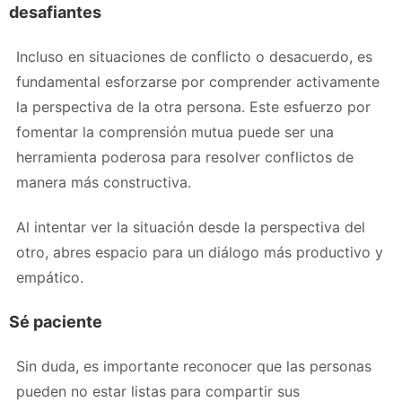
desafiantes
Incluso en situaciones de conflicto o desacuerdo, es
fundamental esforzarse por comprender activamente
la perspectiva de la otra persona. Este esfuerzo por
fomentar la comprensión mutua puede ser una
herramienta poderosa para resolver conflictos de
manera más constructiva.
Al intentar ver la situación desde la perspectiva del
otro, abres espacio para un diálogo más productivo y
empático.
Sé paciente
Sin duda, es importante reconocer que las personas
pueden no estar listas para compartir sus