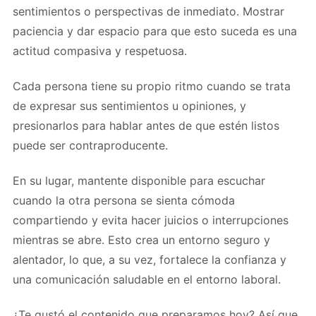
sentimientos o perspectivas de inmediato. Mostrar
paciencia y dar espacio para que esto suceda es una
actitud compasiva y respetuosa.
Cada persona tiene su propio ritmo cuando se trata
de expresar sus sentimientos u opiniones, y
presionarlos para hablar antes de que estén listos
puede ser contraproducente.
En su lugar, mantente disponible para escuchar
cuando la otra persona se sienta cómoda
compartiendo y evita hacer juicios o interrupciones
mientras se abre. Esto crea un entorno seguro y
alentador, lo que, a su vez, fortalece la confianza y
una comunicación saludable en el entorno laboral.
¿Te gustó el contenido que preparamos hoy? Así que