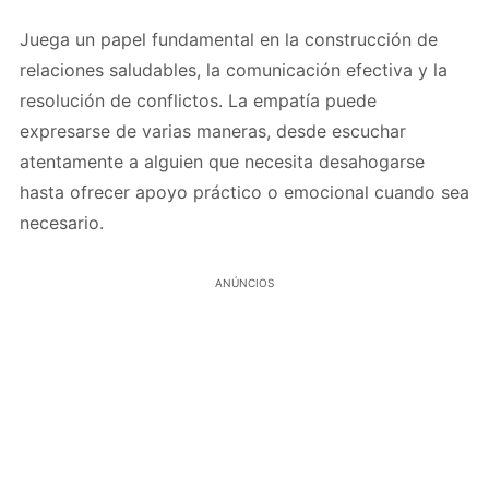
Juega un papel fundamental en la construcción de
relaciones saludables, la comunicación efectiva y la
resolución de conflictos. La empatía puede
expresarse de varias maneras, desde escuchar
atentamente a alguien que necesita desahogarse
hasta ofrecer apoyo práctico o emocional cuando sea
necesario.
ANÚNCIOS