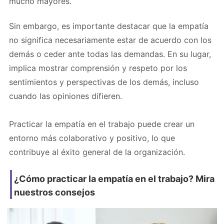
mucho mayores.
Sin embargo, es importante destacar que la empatía
no significa necesariamente estar de acuerdo con los
demás o ceder ante todas las demandas. En su lugar,
implica mostrar comprensión y respeto por los
sentimientos y perspectivas de los demás, incluso
cuando las opiniones difieren.
Practicar la empatía en el trabajo puede crear un
entorno más colaborativo y positivo, lo que
contribuye al éxito general de la organización.
¿Cómo practicar la empatía en el trabajo? Mira
nuestros consejos