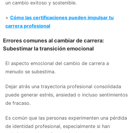
un cambio exitoso y sostenible.
+
Cómo las certificaciones pueden impulsar tu
carrera profesional
Errores comunes al cambiar de carrera:
Subestimar la transición emocional
El aspecto emocional del cambio de carrera a
menudo se subestima.
Dejar atrás una trayectoria profesional consolidada
puede generar estrés, ansiedad o incluso sentimientos
de fracaso.
Es común que las personas experimenten una pérdida
de identidad profesional, especialmente si han