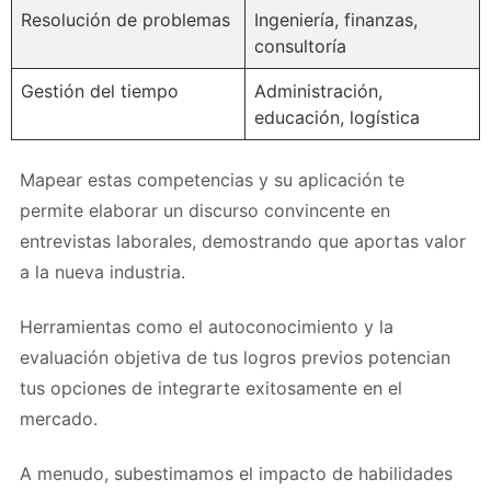
Resolución de problemas
Ingeniería, finanzas,
consultoría
Gestión del tiempo
Administración,
educación, logística
Mapear estas competencias y su aplicación te
permite elaborar un discurso convincente en
entrevistas laborales, demostrando que aportas valor
a la nueva industria.
Herramientas como el autoconocimiento y la
evaluación objetiva de tus logros previos potencian
tus opciones de integrarte exitosamente en el
mercado.
A menudo, subestimamos el impacto de habilidades