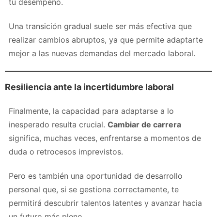
tu desempeño.
Una transición gradual suele ser más efectiva que
realizar cambios abruptos, ya que permite adaptarte
mejor a las nuevas demandas del mercado laboral.
Resiliencia ante la incertidumbre laboral
Finalmente, la capacidad para adaptarse a lo
inesperado resulta crucial.
Cambiar de carrera
significa, muchas veces, enfrentarse a momentos de
duda o retrocesos imprevistos.
Pero es también una oportunidad de desarrollo
personal que, si se gestiona correctamente, te
permitirá descubrir talentos latentes y avanzar hacia
un futuro más pleno.