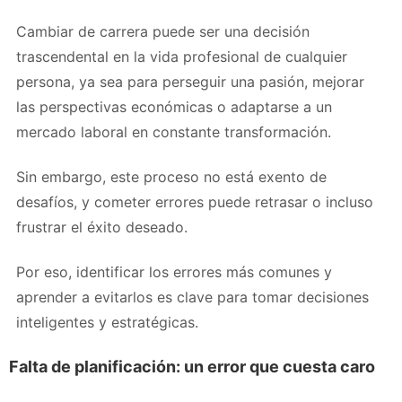
Cambiar de carrera puede ser una decisión
trascendental en la vida profesional de cualquier
persona, ya sea para perseguir una pasión, mejorar
las perspectivas económicas o adaptarse a un
mercado laboral en constante transformación.
Sin embargo, este proceso no está exento de
desafíos, y cometer errores puede retrasar o incluso
frustrar el éxito deseado.
Por eso, identificar los errores más comunes y
aprender a evitarlos es clave para tomar decisiones
inteligentes y estratégicas.
Falta de planificación: un error que cuesta caro