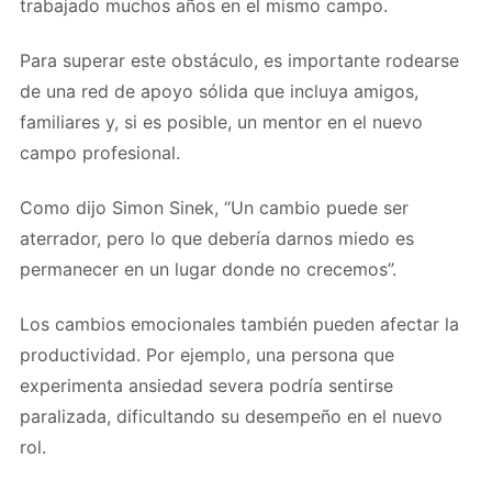
trabajado muchos años en el mismo campo.
Para superar este obstáculo, es importante rodearse
de una red de apoyo sólida que incluya amigos,
familiares y, si es posible, un mentor en el nuevo
campo profesional.
Como dijo Simon Sinek, “Un cambio puede ser
aterrador, pero lo que debería darnos miedo es
permanecer en un lugar donde no crecemos”.
Los cambios emocionales también pueden afectar la
productividad. Por ejemplo, una persona que
experimenta ansiedad severa podría sentirse
paralizada, dificultando su desempeño en el nuevo
rol.