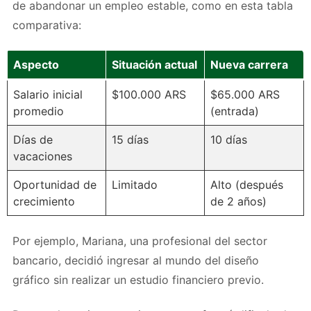
de abandonar un empleo estable, como en esta tabla
comparativa:
Aspecto
Situación actual
Nueva carrera
Salario inicial
$100.000 ARS
$65.000 ARS
promedio
(entrada)
Días de
15 días
10 días
vacaciones
Oportunidad de
Limitado
Alto (después
crecimiento
de 2 años)
Por ejemplo, Mariana, una profesional del sector
bancario, decidió ingresar al mundo del diseño
gráfico sin realizar un estudio financiero previo.