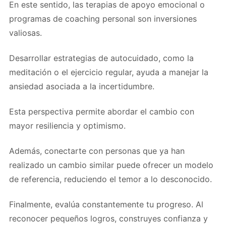
En este sentido, las terapias de apoyo emocional o
programas de coaching personal son inversiones
valiosas.
Desarrollar estrategias de autocuidado, como la
meditación o el ejercicio regular, ayuda a manejar la
ansiedad asociada a la incertidumbre.
Esta perspectiva permite abordar el cambio con
mayor resiliencia y optimismo.
Además, conectarte con personas que ya han
realizado un cambio similar puede ofrecer un modelo
de referencia, reduciendo el temor a lo desconocido.
Finalmente, evalúa constantemente tu progreso. Al
reconocer pequeños logros, construyes confianza y