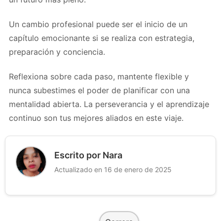
Un cambio profesional puede ser el inicio de un
capítulo emocionante si se realiza con estrategia,
preparación y conciencia.
Reflexiona sobre cada paso, mantente flexible y
nunca subestimes el poder de planificar con una
mentalidad abierta. La perseverancia y el aprendizaje
continuo son tus mejores aliados en este viaje.
Escrito por Nara
Actualizado en 16 de enero de 2025