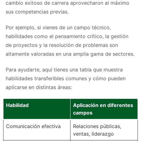
cambio exitoso de carrera aprovecharon al máximo
sus competencias previas.
Por ejemplo, si vienes de un campo técnico,
habilidades como el pensamiento crítico, la gestión
de proyectos y la resolución de problemas son
altamente valoradas en una amplia gama de sectores.
Para ayudarte, aquí tienes una tabla que muestra
habilidades transferibles comunes y cómo pueden
aplicarse en distintas áreas:
Habilidad
Aplicación en diferentes
campos
Comunicación efectiva
Relaciones públicas,
ventas, liderazgo