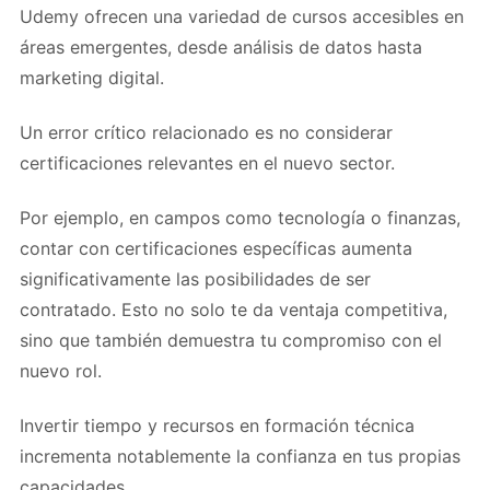
Udemy ofrecen una variedad de cursos accesibles en
áreas emergentes, desde análisis de datos hasta
marketing digital.
Un error crítico relacionado es no considerar
certificaciones relevantes en el nuevo sector.
Por ejemplo, en campos como tecnología o finanzas,
contar con certificaciones específicas aumenta
significativamente las posibilidades de ser
contratado. Esto no solo te da ventaja competitiva,
sino que también demuestra tu compromiso con el
nuevo rol.
Invertir tiempo y recursos en formación técnica
incrementa notablemente la confianza en tus propias
capacidades.