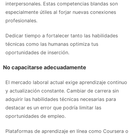
interpersonales. Estas competencias blandas son
especialmente útiles al forjar nuevas conexiones
profesionales.
Dedicar tiempo a fortalecer tanto las habilidades
técnicas como las humanas optimiza tus
oportunidades de inserción.
No capacitarse adecuadamente
El mercado laboral actual exige aprendizaje continuo
y actualización constante. Cambiar de carrera sin
adquirir las habilidades técnicas necesarias para
destacar es un error que podría limitar las
oportunidades de empleo.
Plataformas de aprendizaje en línea como Coursera o