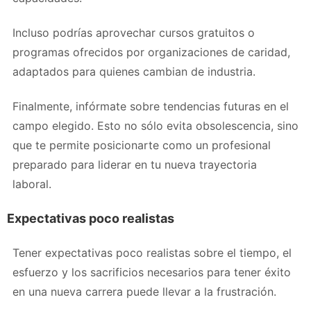
Incluso podrías aprovechar cursos gratuitos o
programas ofrecidos por organizaciones de caridad,
adaptados para quienes cambian de industria.
Finalmente, infórmate sobre tendencias futuras en el
campo elegido. Esto no sólo evita obsolescencia, sino
que te permite posicionarte como un profesional
preparado para liderar en tu nueva trayectoria
laboral.
Expectativas poco realistas
Tener expectativas poco realistas sobre el tiempo, el
esfuerzo y los sacrificios necesarios para tener éxito
en una nueva carrera puede llevar a la frustración.