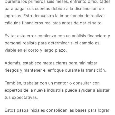
Durante los primeros seis meses, enfrentó dificultades
para pagar sus cuentas debido a la disminución de
ingresos. Esto demuestra la importancia de realizar
cálculos financieros realistas antes de dar el salto.
Evitar este error comienza con un análisis financiero y
personal realista para determinar si el cambio es
viable en el corto y largo plazo.
Además, establece metas claras para minimizar
riesgos y mantener el enfoque durante la transición.
También, trabajar con un mentor o consultar con
expertos de la nueva industria puede ayudar a ajustar
tus expectativas.
Estos pasos iniciales consolidan las bases para lograr