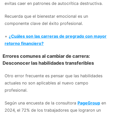
evitas caer en patrones de autocrítica destructiva.
Recuerda que el bienestar emocional es un
componente clave del éxito profesional.
+
¿Cuáles son las carreras de pregrado con mayor
retorno financiero?
Errores comunes al cambiar de carrera:
Desconocer las habilidades transferibles
Otro error frecuente es pensar que las habilidades
actuales no son aplicables al nuevo campo
profesional.
Según una encuesta de la consultora
PageGroup
en
2024, el 72% de los trabajadores que lograron un