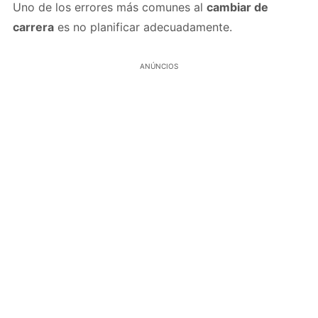
Uno de los errores más comunes al
cambiar de
carrera
es no planificar adecuadamente.
ANÚNCIOS