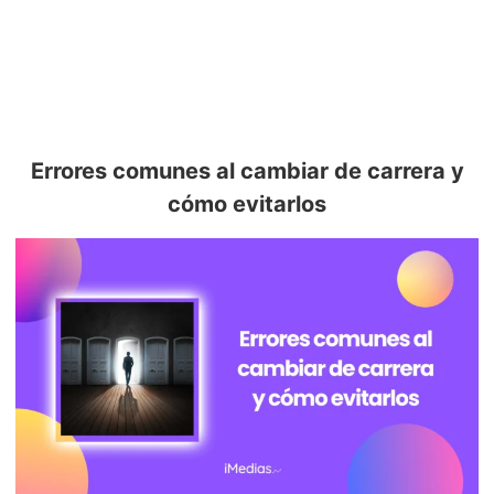
Errores comunes al cambiar de carrera y
cómo evitarlos