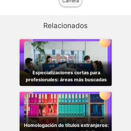
Carrera
Relacionados
Especializaciones cortas para
profesionales: áreas más buscadas
Homologación de títulos extranjeros: