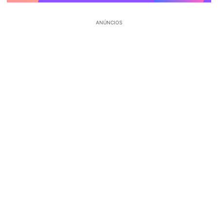
ANÚNCIOS