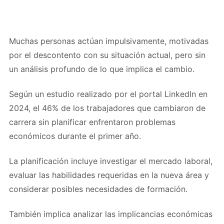
Muchas personas actúan impulsivamente, motivadas
por el descontento con su situación actual, pero sin
un análisis profundo de lo que implica el cambio.
Según un estudio realizado por el portal LinkedIn en
2024, el 46% de los trabajadores que cambiaron de
carrera sin planificar enfrentaron problemas
económicos durante el primer año.
La planificación incluye investigar el mercado laboral,
evaluar las habilidades requeridas en la nueva área y
considerar posibles necesidades de formación.
También implica analizar las implicancias económicas