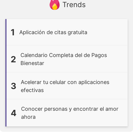
Trends
1
Aplicación de citas gratuita
Calendario Completa del de Pagos
2
Bienestar
Acelerar tu celular con aplicaciones
3
efectivas
Conocer personas y encontrar el amor
4
ahora