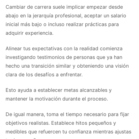
Cambiar de carrera suele implicar empezar desde
abajo en la jerarquía profesional, aceptar un salario
inicial más bajo o incluso realizar prácticas para
adquirir experiencia.
Alinear tus expectativas con la realidad comienza
investigando testimonios de personas que ya han
hecho una transición similar y obteniendo una visión
clara de los desafíos a enfrentar.
Esto ayuda a establecer metas alcanzables y
mantener la motivación durante el proceso.
De igual manera, toma el tiempo necesario para fijar
objetivos realistas. Establece hitos pequeños y
medibles que refuercen tu confianza mientras ajustas