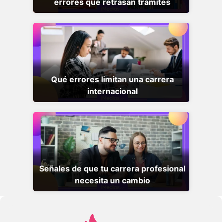
errores que retrasan trámites
Qué errores limitan una carrera
internacional
Señales de que tu carrera profesional
necesita un cambio