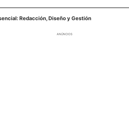
sencial: Redacción, Diseño y Gestión
ANÚNCIOS