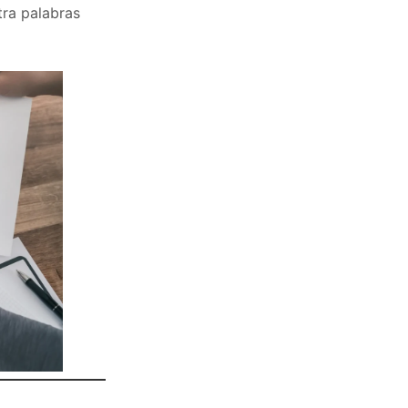
tra palabras