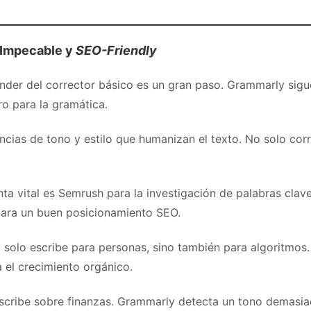
 Impecable y
SEO-Friendly
nder del corrector básico es un gran paso. Grammarly sigu
ro para la gramática.
cias de tono y estilo que humanizan el texto. No solo corr
ta vital es Semrush para la investigación de palabras clave
ara un buen posicionamiento SEO.
solo escribe para personas, sino también para algoritmos. 
a el crecimiento orgánico.
scribe sobre finanzas. Grammarly detecta un tono demasia