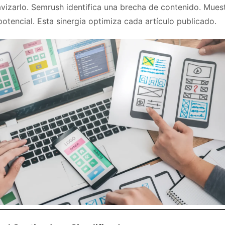
avizarlo. Semrush identifica una brecha de contenido. Mues
potencial. Esta sinergia optimiza cada artículo publicado.