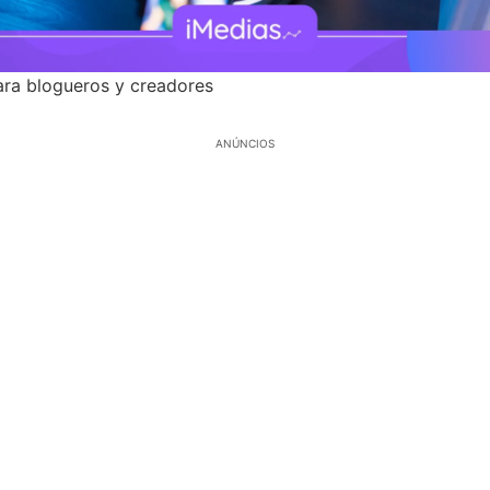
ara blogueros y creadores
ANÚNCIOS