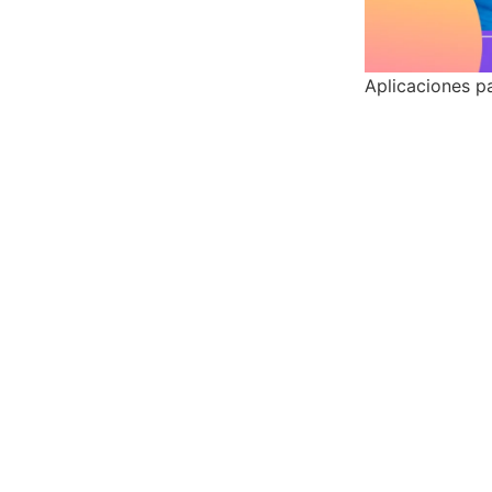
Aplicaciones p