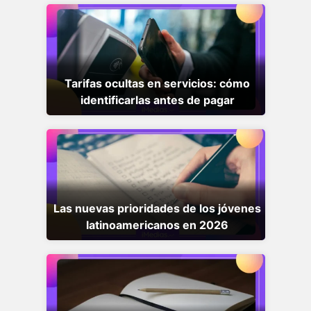
Tarifas ocultas en servicios: cómo
identificarlas antes de pagar
Las nuevas prioridades de los jóvenes
latinoamericanos en 2026