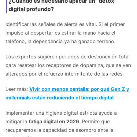
¿Cuándo es necesario aplicar un “detox”
digital profundo?
Identificar las señales de alerta es vital. Si el primer
impulso al despertar es estirar la mano hacia el
teléfono, la dependencia ya ha ganado terreno.
Los expertos sugieren periodos de desconexión total
para resetear los receptores de dopamina, que se ven
alterados por el refuerzo intermitente de las redes.
Leer más:
Vivir con menos pantalla: por qué Gen Z y
millennials están reduciendo el tiempo digital
Implementar una higiene digital estricta ayuda a
mitigar la
fatiga digital en 2026
. Permite que
recuperemos la capacidad de asombro ante la