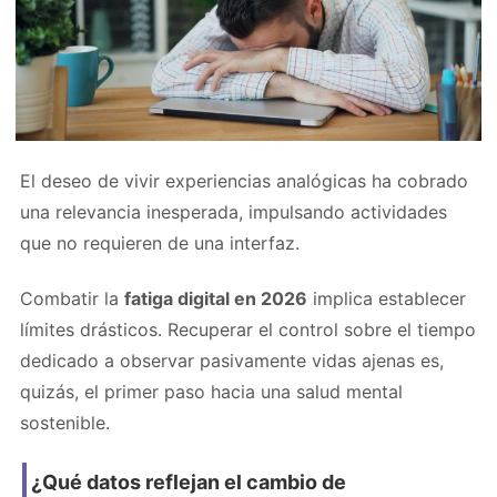
El deseo de vivir experiencias analógicas ha cobrado
una relevancia inesperada, impulsando actividades
que no requieren de una interfaz.
Combatir la
fatiga digital en 2026
implica establecer
límites drásticos. Recuperar el control sobre el tiempo
dedicado a observar pasivamente vidas ajenas es,
quizás, el primer paso hacia una salud mental
sostenible.
¿Qué datos reflejan el cambio de