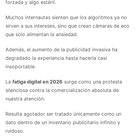
forzada y algo estéril.
Muchos internautas sienten que los algoritmos ya no
sirven a sus intereses, sino que crean cámaras de eco
que solo alimentan la ansiedad.
Además, el aumento de la publicidad invasiva ha
degradado la experiencia hasta hacerla casi
insoportable.
La
fatiga digital en 2026
surge como una protesta
silenciosa contra la comercialización absoluta de
nuestra atención.
Resulta agotador ser tratado únicamente como un
dato dentro de un inventario publicitario infinito y
ruidoso.