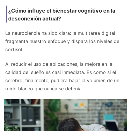
¿Cómo influye el bienestar cognitivo en la
desconexión actual?
La neurociencia ha sido clara: la multitarea digital
fragmenta nuestro enfoque y dispara los niveles de
cortisol.
Al reducir el uso de aplicaciones, la mejora en la
calidad del sueño es casi inmediata. Es como si el
cerebro, finalmente, pudiera bajar el volumen de un
ruido blanco que nunca se detenía.