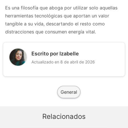
Es una filosofía que aboga por utilizar solo aquellas
herramientas tecnológicas que aportan un valor
tangible a su vida, descartando el resto como
distracciones que consumen energía vital.
Escrito por Izabelle
Actualizado en 8 de abril de 2026
General
Relacionados