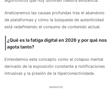
algorítmicos que hoy dominan nuestra existencia.
Analizaremos las causas profundas tras el abandono
de plataformas y cómo la búsqueda de autenticidad
está redefiniendo el consumo de contenido actual.
¿Qué es la fatiga digital en 2026 y por qué nos
agota tanto?
Entendemos este concepto como el colapso mental
derivado de la exposición constante a notificaciones
intrusivas y la presión de la hiperconectividade.
ANÚNCIOS