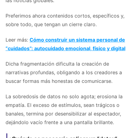
las noticias globales.
Preferimos ahora contenidos cortos, específicos y,
sobre todo, que tengan un cierre claro.
Leer más:
Cómo construir un sistema personal de
“cuidados”: autocuidado emocional, físico y digital
Dicha fragmentación dificulta la creación de
narrativas profundas, obligando a los creadores a
buscar formas más honestas de comunicarse.
La sobredosis de datos no solo agota; erosiona la
empatía. El exceso de estímulos, sean trágicos o
banales, termina por desensibilizar al espectador,
dejándolo vacío frente a una pantalla brillante.