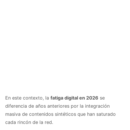
En este contexto, la
fatiga digital en 2026
se
diferencia de años anteriores por la integración
masiva de contenidos sintéticos que han saturado
cada rincón de la red.