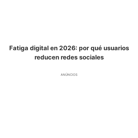
Fatiga digital en 2026: por qué usuarios
reducen redes sociales
ANÚNCIOS