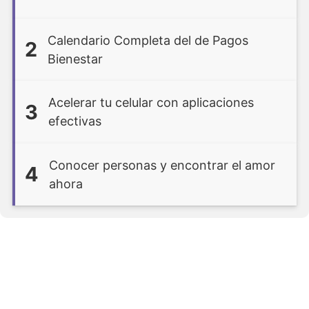
Calendario Completa del de Pagos
2
Bienestar
Acelerar tu celular con aplicaciones
3
efectivas
Conocer personas y encontrar el amor
4
ahora