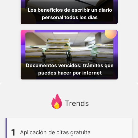
Los beneficios de escribir un diario
personal todos los días
Documentos vencidos: trámites que
puedes hacer por internet
Trends
1
Aplicación de citas gratuita