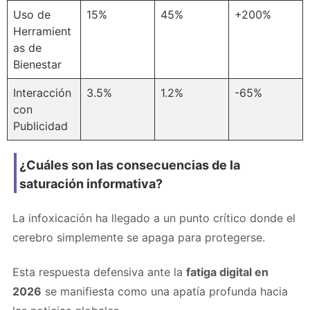
Uso de
15%
45%
+200%
Herramient
as de
Bienestar
Interacción
3.5%
1.2%
-65%
con
Publicidad
¿Cuáles son las consecuencias de la
saturación informativa?
La infoxicación ha llegado a un punto crítico donde el
cerebro simplemente se apaga para protegerse.
Esta respuesta defensiva ante la
fatiga digital en
2026
se manifiesta como una apatía profunda hacia