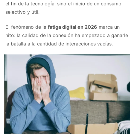
el fin de la tecnología, sino el inicio de un consumo
selectivo y útil.
El fenómeno de la
fatiga digital en 2026
marca un
hito: la calidad de la conexión ha empezado a ganarle
la batalla a la cantidad de interacciones vacías.