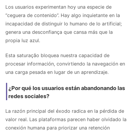
Los usuarios experimentan hoy una especie de
“ceguera de contenido”. Hay algo inquietante en la
incapacidad de distinguir lo humano de lo artificial;
genera una desconfiança que cansa más que la
propia luz azul.
Esta saturação bloquea nuestra capacidad de
procesar información, convirtiendo la navegación en
una carga pesada en lugar de un aprendizaje.
¿Por qué los usuarios están abandonando las
redes sociales?
La razón principal del éxodo radica en la pérdida de
valor real. Las plataformas parecen haber olvidado la
conexión humana para priorizar una retención