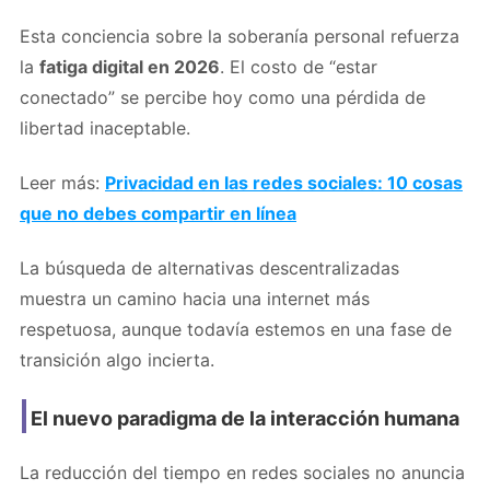
Esta conciencia sobre la soberanía personal refuerza
la
fatiga digital en 2026
. El costo de “estar
conectado” se percibe hoy como una pérdida de
libertad inaceptable.
Leer más:
Privacidad en las redes sociales: 10 cosas
que no debes compartir en línea
La búsqueda de alternativas descentralizadas
muestra un camino hacia una internet más
respetuosa, aunque todavía estemos en una fase de
transición algo incierta.
El nuevo paradigma de la interacción humana
La reducción del tiempo en redes sociales no anuncia