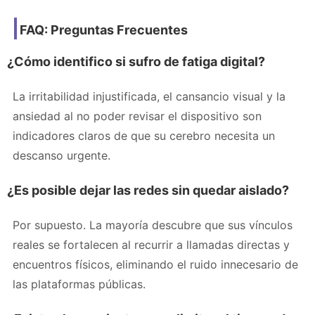
FAQ: Preguntas Frecuentes
¿Cómo identifico si sufro de fatiga digital?
La irritabilidad injustificada, el cansancio visual y la
ansiedad al no poder revisar el dispositivo son
indicadores claros de que su cerebro necesita un
descanso urgente.
¿Es posible dejar las redes sin quedar aislado?
Por supuesto. La mayoría descubre que sus vínculos
reales se fortalecen al recurrir a llamadas directas y
encuentros físicos, eliminando el ruido innecesario de
las plataformas públicas.