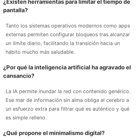
¿Existen herramientas para limitar el tiempo de
pantalla?
Tanto los sistemas operativos modernos como apps
externas permiten configurar bloqueos tras alcanzar
un límite diario, facilitando la transición hacia un
hábito mucho más saludable.
¿Por qué la inteligencia artificial ha agravado el
cansancio?
La IA permite inundar la red con contenido genérico.
Ese mar de información sin alma obliga al cerebro a
un esfuerzo extra para filtrar qué es auténtico y qué
es simple relleno.
¿Qué propone el minimalismo digital?