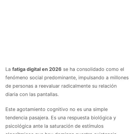
La
fatiga digital en 2026
se ha consolidado como el
fenómeno social predominante, impulsando a millones
de personas a reevaluar radicalmente su relación
diaria con las pantallas.
Este agotamiento cognitivo no es una simple
tendencia pasajera. Es una respuesta biológica y
psicológica ante la saturación de estímulos