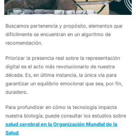
Buscamos pertenencia y propósito, elementos que
difícilmente se encuentran en un algoritmo de
recomendación.
Priorizar la presencia real sobre la representación
digital es el acto más revolucionario de nuestra
década. Es, en última instancia, la única vía para
garantizar un equilibrio emocional que sea, por fin,
duradero.
Para profundizar en cómo la tecnología impacta
nuestra biología, puede consultar los estudios sobre
salud cerebral en la Organización Mundial de la
Salud
.