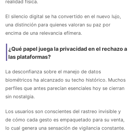
realidad física.
El silencio digital se ha convertido en el nuevo lujo,
una distinción para quienes valoran su paz por
encima de una relevancia efímera.
¿Qué papel juega la privacidad en el rechazo a
las plataformas?
La desconfianza sobre el manejo de datos
biométricos ha alcanzado su techo histórico. Muchos
perfiles que antes parecían esenciales hoy se cierran
sin nostalgia.
Los usuarios son conscientes del rastreo invisible y
de cómo cada gesto es empaquetado para su venta,
lo cual genera una sensación de vigilancia constante.