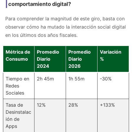
comportamiento digital?
Para comprender la magnitud de este giro, basta con
observar cómo ha mutado la interacción social digital
en los últimos dos años fiscales.
Métrica de
Promedio
Promedio
Variación
Consumo
Diario
Diario
%
2024
2026
Tiempo en
2h 45m
1h 55m
-30%
Redes
Sociales
Tasa de
12%
28%
+133%
Desinstalac
ión de
Apps