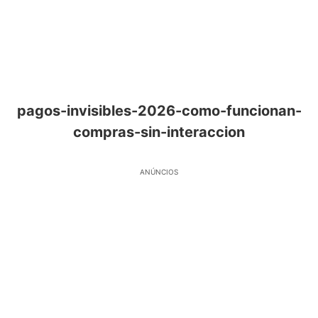
pagos-invisibles-2026-como-funcionan-
compras-sin-interaccion
ANÚNCIOS