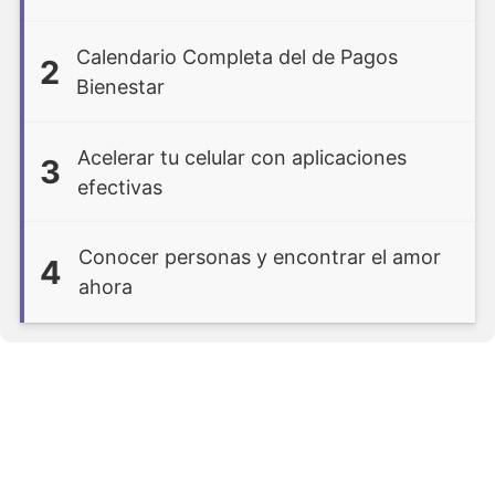
Calendario Completa del de Pagos
2
Bienestar
Acelerar tu celular con aplicaciones
3
efectivas
Conocer personas y encontrar el amor
4
ahora