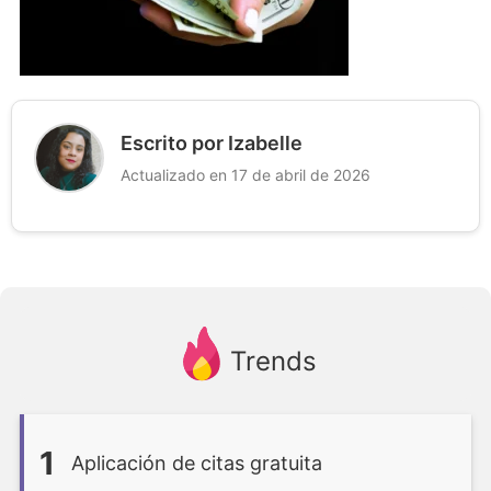
Escrito por Izabelle
Actualizado en 17 de abril de 2026
Trends
1
Aplicación de citas gratuita