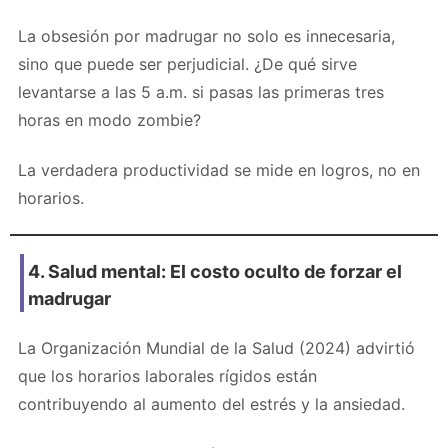
La obsesión por madrugar no solo es innecesaria,
sino que puede ser perjudicial. ¿De qué sirve
levantarse a las 5 a.m. si pasas las primeras tres
horas en modo zombie?
La verdadera productividad se mide en logros, no en
horarios.
4. Salud mental: El costo oculto de forzar el
madrugar
La Organización Mundial de la Salud (2024) advirtió
que los horarios laborales rígidos están
contribuyendo al aumento del estrés y la ansiedad.