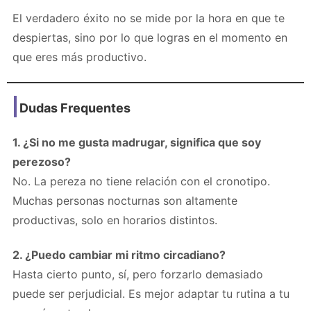
El verdadero éxito no se mide por la hora en que te
despiertas, sino por lo que logras en el momento en
que eres más productivo.
Dudas Frequentes
1. ¿Si no me gusta madrugar, significa que soy
perezoso?
No. La pereza no tiene relación con el cronotipo.
Muchas personas nocturnas son altamente
productivas, solo en horarios distintos.
2. ¿Puedo cambiar mi ritmo circadiano?
Hasta cierto punto, sí, pero forzarlo demasiado
puede ser perjudicial. Es mejor adaptar tu rutina a tu