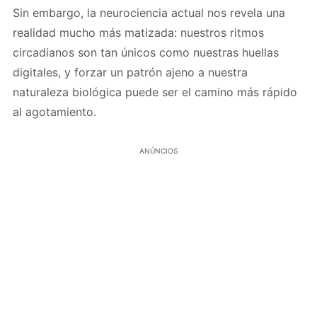
Sin embargo, la neurociencia actual nos revela una
realidad mucho más matizada: nuestros ritmos
circadianos son tan únicos como nuestras huellas
digitales, y forzar un patrón ajeno a nuestra
naturaleza biológica puede ser el camino más rápido
al agotamiento.
ANÚNCIOS