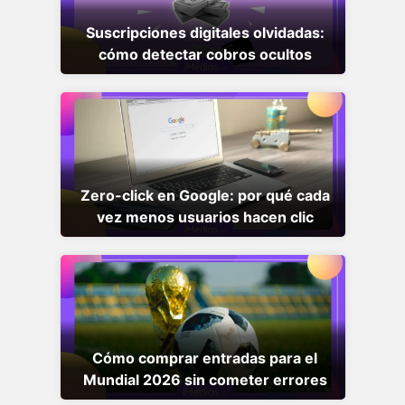
Suscripciones digitales olvidadas:
cómo detectar cobros ocultos
Zero-click en Google: por qué cada
vez menos usuarios hacen clic
Cómo comprar entradas para el
Mundial 2026 sin cometer errores