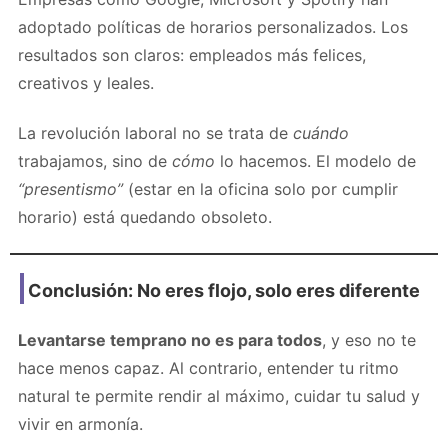
adoptado políticas de horarios personalizados. Los
resultados son claros: empleados más felices,
creativos y leales.
La revolución laboral no se trata de
cuándo
trabajamos, sino de
cómo
lo hacemos. El modelo de
“presentismo”
(estar en la oficina solo por cumplir
horario) está quedando obsoleto.
Conclusión: No eres flojo, solo eres diferente
Levantarse temprano no es para todos
, y eso no te
hace menos capaz. Al contrario, entender tu ritmo
natural te permite rendir al máximo, cuidar tu salud y
vivir en armonía.