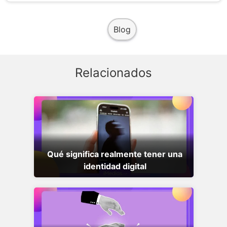
Blog
Relacionados
Qué significa realmente tener una
identidad digital