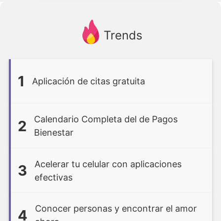
Trends
1
Aplicación de citas gratuita
Calendario Completa del de Pagos
2
Bienestar
Acelerar tu celular con aplicaciones
3
efectivas
Conocer personas y encontrar el amor
4