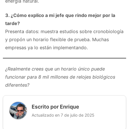
energía natural.
3. ¿Cómo explico a mi jefe que rindo mejor por la
tarde?
Presenta datos: muestra estudios sobre cronobiología
y propón un horario flexible de prueba. Muchas
empresas ya lo están implementando.
¿Realmente crees que un horario único puede
funcionar para 8 mil millones de relojes biológicos
diferentes?
Escrito por Enrique
Actualizado en 7 de julio de 2025