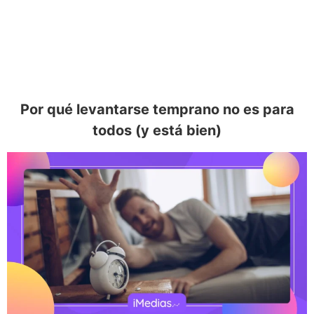
Por qué levantarse temprano no es para
todos (y está bien)