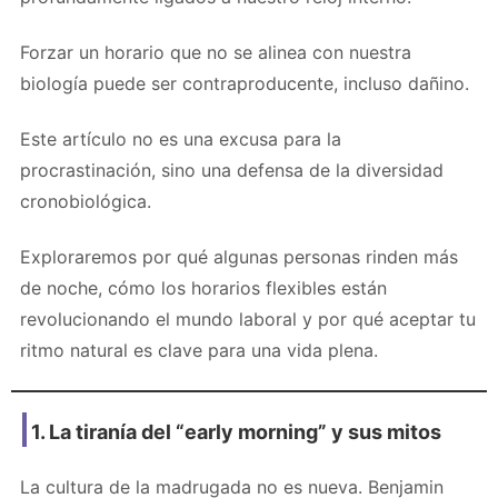
Forzar un horario que no se alinea con nuestra
biología puede ser contraproducente, incluso dañino.
Este artículo no es una excusa para la
procrastinación, sino una defensa de la diversidad
cronobiológica.
Exploraremos por qué algunas personas rinden más
de noche, cómo los horarios flexibles están
revolucionando el mundo laboral y por qué aceptar tu
ritmo natural es clave para una vida plena.
1. La tiranía del “early morning” y sus mitos
La cultura de la madrugada no es nueva. Benjamin