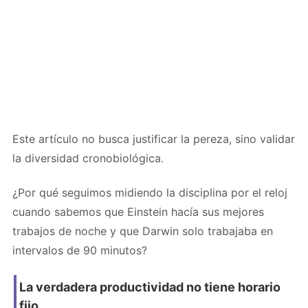
Este artículo no busca justificar la pereza, sino validar
la diversidad cronobiológica.
¿Por qué seguimos midiendo la disciplina por el reloj
cuando sabemos que Einstein hacía sus mejores
trabajos de noche y que Darwin solo trabajaba en
intervalos de 90 minutos?
La verdadera productividad no tiene horario
fijo.