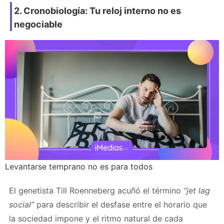
2. Cronobiología: Tu reloj interno no es
negociable
Levantarse temprano no es para todos
El genetista Till Roenneberg acuñó el término
“jet lag
social”
para describir el desfase entre el horario que
la sociedad impone y el ritmo natural de cada