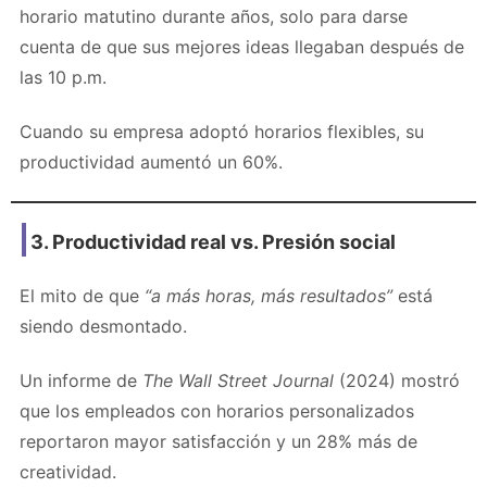
horario matutino durante años, solo para darse
cuenta de que sus mejores ideas llegaban después de
las 10 p.m.
Cuando su empresa adoptó horarios flexibles, su
productividad aumentó un 60%.
3. Productividad real vs. Presión social
El mito de que
“a más horas, más resultados”
está
siendo desmontado.
Un informe de
The Wall Street Journal
(2024) mostró
que los empleados con horarios personalizados
reportaron mayor satisfacción y un 28% más de
creatividad.