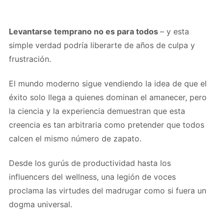
Levantarse temprano no es para todos
– y esta
simple verdad podría liberarte de años de culpa y
frustración.
El mundo moderno sigue vendiendo la idea de que el
éxito solo llega a quienes dominan el amanecer, pero
la ciencia y la experiencia demuestran que esta
creencia es tan arbitraria como pretender que todos
calcen el mismo número de zapato.
Desde los gurús de productividad hasta los
influencers del wellness, una legión de voces
proclama las virtudes del madrugar como si fuera un
dogma universal.