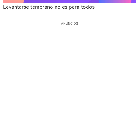
Levantarse temprano no es para todos
ANÚNCIOS