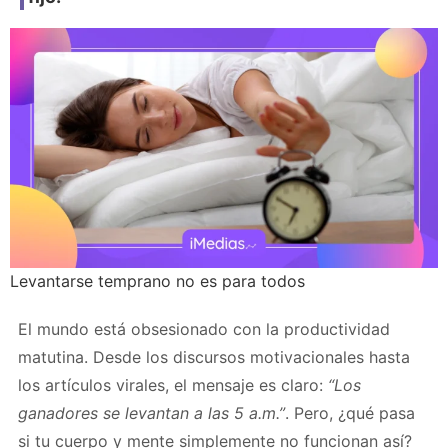
Levantarse temprano no es para todos
El mundo está obsesionado con la productividad
matutina. Desde los discursos motivacionales hasta
los artículos virales, el mensaje es claro:
“Los
ganadores se levantan a las 5 a.m.”
. Pero, ¿qué pasa
si tu cuerpo y mente simplemente no funcionan así?