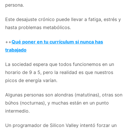
persona.
Este desajuste crónico puede llevar a fatiga, estrés y
hasta problemas metabólicos.
++
Qué poner en tu currículum si nunca has
trabajado
La sociedad espera que todos funcionemos en un
horario de 9 a 5, pero la realidad es que nuestros
picos de energía varían.
Algunas personas son alondras (matutinas), otras son
búhos (nocturnas), y muchas están en un punto
intermedio.
Un programador de Silicon Valley intentó forzar un