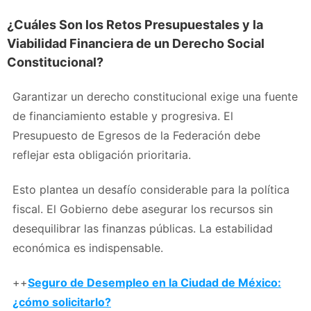
¿Cuáles Son los Retos Presupuestales y la
Viabilidad Financiera de un Derecho Social
Constitucional?
Garantizar un derecho constitucional exige una fuente
de financiamiento estable y progresiva. El
Presupuesto de Egresos de la Federación debe
reflejar esta obligación prioritaria.
Esto plantea un desafío considerable para la política
fiscal. El Gobierno debe asegurar los recursos sin
desequilibrar las finanzas públicas. La estabilidad
económica es indispensable.
++
Seguro de Desempleo en la Ciudad de México:
¿cómo solicitarlo?