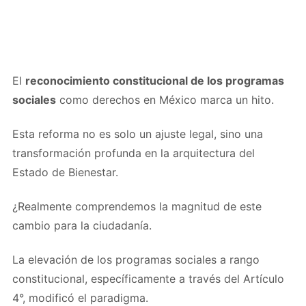
El
reconocimiento constitucional de los programas
sociales
como derechos en México marca un hito.
Esta reforma no es solo un ajuste legal, sino una
transformación profunda en la arquitectura del
Estado de Bienestar.
¿Realmente comprendemos la magnitud de este
cambio para la ciudadanía.
La elevación de los programas sociales a rango
constitucional, específicamente a través del Artículo
4°, modificó el paradigma.