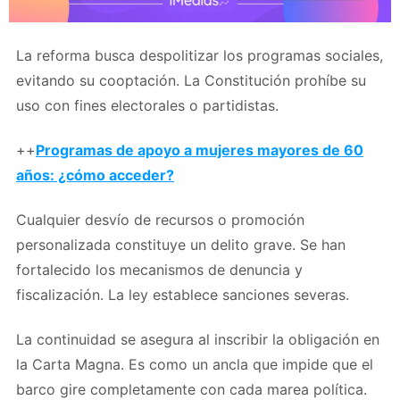
La reforma busca despolitizar los programas sociales,
evitando su cooptación. La Constitución prohíbe su
uso con fines electorales o partidistas.
++
Programas de apoyo a mujeres mayores de 60
años: ¿cómo acceder?
Cualquier desvío de recursos o promoción
personalizada constituye un delito grave. Se han
fortalecido los mecanismos de denuncia y
fiscalización. La ley establece sanciones severas.
La continuidad se asegura al inscribir la obligación en
la Carta Magna. Es como un ancla que impide que el
barco gire completamente con cada marea política.