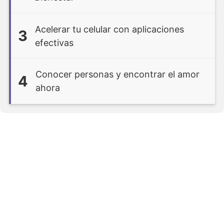
Acelerar tu celular con aplicaciones
3
efectivas
Conocer personas y encontrar el amor
4
ahora