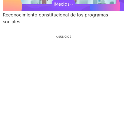
Reconocimiento constitucional de los programas
sociales
ANÚNCIOS