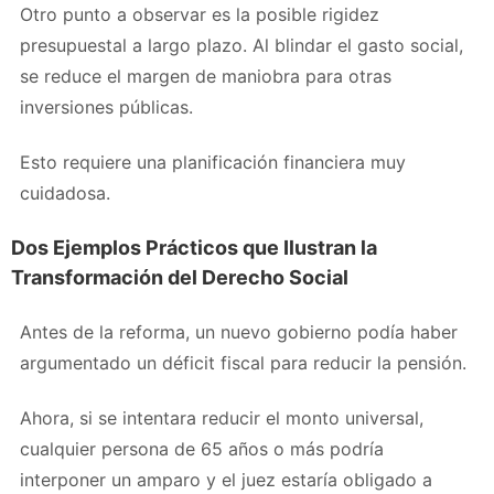
Otro punto a observar es la posible rigidez
presupuestal a largo plazo. Al blindar el gasto social,
se reduce el margen de maniobra para otras
inversiones públicas.
Esto requiere una planificación financiera muy
cuidadosa.
Dos Ejemplos Prácticos que Ilustran la
Transformación del Derecho Social
Antes de la reforma, un nuevo gobierno podía haber
argumentado un déficit fiscal para reducir la pensión.
Ahora, si se intentara reducir el monto universal,
cualquier persona de 65 años o más podría
interponer un amparo y el juez estaría obligado a