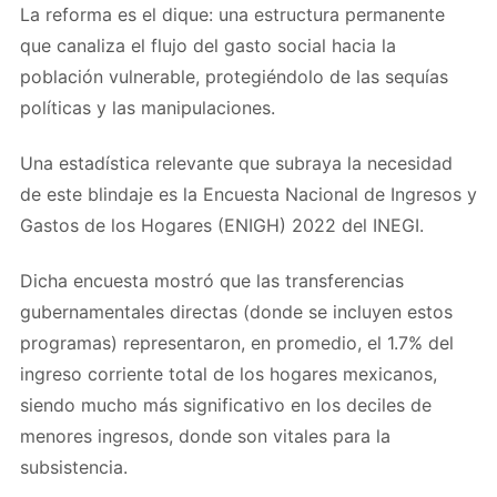
La reforma es el dique: una estructura permanente
que canaliza el flujo del gasto social hacia la
población vulnerable, protegiéndolo de las sequías
políticas y las manipulaciones.
Una estadística relevante que subraya la necesidad
de este blindaje es la Encuesta Nacional de Ingresos y
Gastos de los Hogares (ENIGH) 2022 del INEGI.
Dicha encuesta mostró que las transferencias
gubernamentales directas (donde se incluyen estos
programas) representaron, en promedio, el 1.7% del
ingreso corriente total de los hogares mexicanos,
siendo mucho más significativo en los deciles de
menores ingresos, donde son vitales para la
subsistencia.