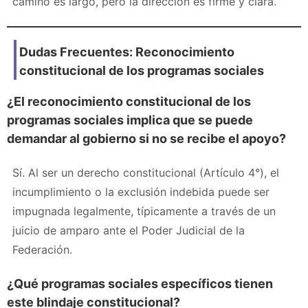
camino es largo, pero la dirección es firme y clara.
Dudas Frecuentes: Reconocimiento
constitucional de los programas sociales
¿El reconocimiento constitucional de los
programas sociales implica que se puede
demandar al gobierno si no se recibe el apoyo?
Sí. Al ser un derecho constitucional (Artículo 4°), el
incumplimiento o la exclusión indebida puede ser
impugnada legalmente, típicamente a través de un
juicio de amparo ante el Poder Judicial de la
Federación.
¿Qué programas sociales específicos tienen
este blindaje constitucional?