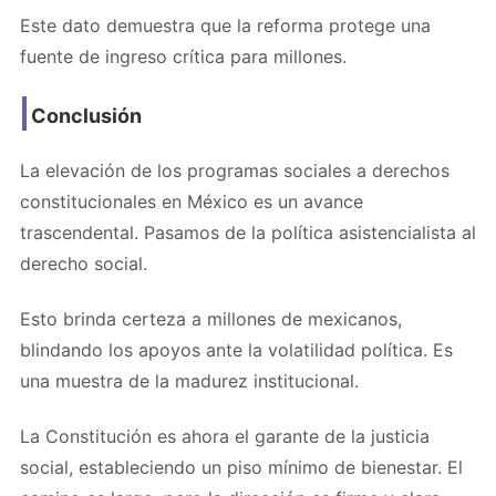
Este dato demuestra que la reforma protege una
fuente de ingreso crítica para millones.
Conclusión
La elevación de los programas sociales a derechos
constitucionales en México es un avance
trascendental. Pasamos de la política asistencialista al
derecho social.
Esto brinda certeza a millones de mexicanos,
blindando los apoyos ante la volatilidad política. Es
una muestra de la madurez institucional.
La Constitución es ahora el garante de la justicia
social, estableciendo un piso mínimo de bienestar. El