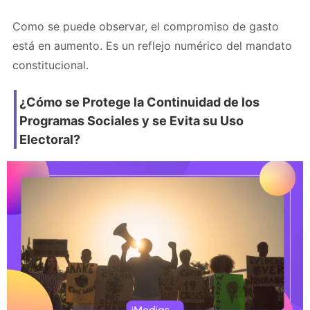
Como se puede observar, el compromiso de gasto
está en aumento. Es un reflejo numérico del mandato
constitucional.
¿Cómo se Protege la Continuidad de los
Programas Sociales y se Evita su Uso
Electoral?