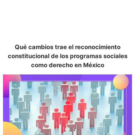
Qué cambios trae el reconocimiento
constitucional de los programas sociales
como derecho en México