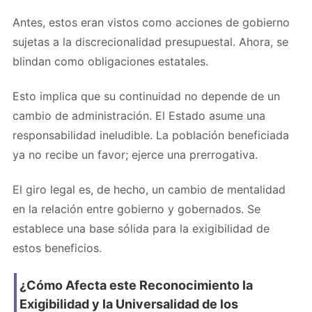
Antes, estos eran vistos como acciones de gobierno
sujetas a la discrecionalidad presupuestal. Ahora, se
blindan como obligaciones estatales.
Esto implica que su continuidad no depende de un
cambio de administración. El Estado asume una
responsabilidad ineludible. La población beneficiada
ya no recibe un favor; ejerce una prerrogativa.
El giro legal es, de hecho, un cambio de mentalidad
en la relación entre gobierno y gobernados. Se
establece una base sólida para la exigibilidad de
estos beneficios.
¿Cómo Afecta este Reconocimiento la
Exigibilidad y la Universalidad de los