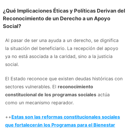
¿Qué Implicaciones Éticas y Políticas Derivan del
Reconocimiento de un Derecho a un Apoyo
Social?
Al pasar de ser una ayuda a un derecho, se dignifica
la situación del beneficiario. La recepción del apoyo
ya no está asociada a la caridad, sino a la justicia
social.
El Estado reconoce que existen deudas históricas con
sectores vulnerables. El
reconocimiento
constitucional de los programas sociales
actúa
como un mecanismo reparador.
++
Estas son las reformas constitucionales sociales
que fortalecerán los Programas para el Bienestar