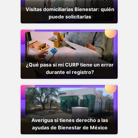
Visitas domiciliarias Bienestar: quién
puede solicitarlas
¿Qué pasa si mi CURP tiene un error
durante el registro?
Averigua si tienes derecho a las
ayudas de Bienestar de México