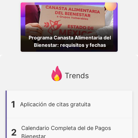
Programa Canasta Alimentaria del
Bienestar: requisitos y fechas
Trends
1
Aplicación de citas gratuita
Calendario Completa del de Pagos
2
Bienestar