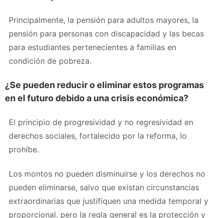
Principalmente, la pensión para adultos mayores, la
pensión para personas con discapacidad y las becas
para estudiantes pertenecientes a familias en
condición de pobreza.
¿Se pueden reducir o eliminar estos programas
en el futuro debido a una crisis económica?
El principio de progresividad y no regresividad en
derechos sociales, fortalecido por la reforma, lo
prohíbe.
Los montos no pueden disminuirse y los derechos no
pueden eliminarse, salvo que existan circunstancias
extraordinarias que justifiquen una medida temporal y
proporcional, pero la regla general es la protección y