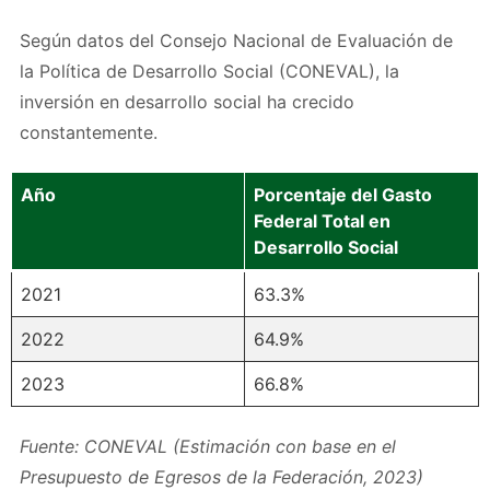
Según datos del Consejo Nacional de Evaluación de
la Política de Desarrollo Social (CONEVAL), la
inversión en desarrollo social ha crecido
constantemente.
Año
Porcentaje del Gasto
Federal Total en
Desarrollo Social
2021
63.3%
2022
64.9%
2023
66.8%
Fuente: CONEVAL (Estimación con base en el
Presupuesto de Egresos de la Federación, 2023)