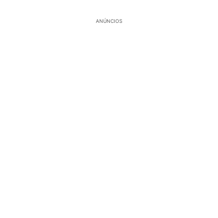
ANÚNCIOS