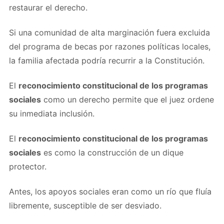
restaurar el derecho.
Si una comunidad de alta marginación fuera excluida
del programa de becas por razones políticas locales,
la familia afectada podría recurrir a la Constitución.
El
reconocimiento constitucional de los programas
sociales
como un derecho permite que el juez ordene
su inmediata inclusión.
El
reconocimiento constitucional de los programas
sociales
es como la construcción de un dique
protector.
Antes, los apoyos sociales eran como un río que fluía
libremente, susceptible de ser desviado.