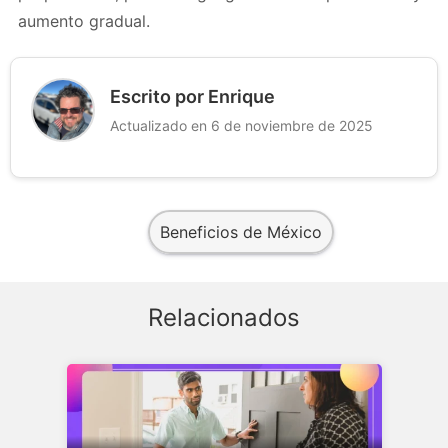
aumento gradual.
Escrito por Enrique
Actualizado en 6 de noviembre de 2025
Beneficios de México
Relacionados