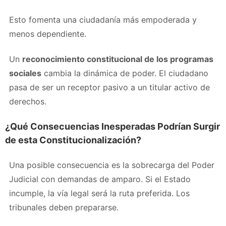
Esto fomenta una ciudadanía más empoderada y
menos dependiente.
Un
reconocimiento constitucional de los programas
sociales
cambia la dinámica de poder. El ciudadano
pasa de ser un receptor pasivo a un titular activo de
derechos.
¿Qué Consecuencias Inesperadas Podrían Surgir
de esta Constitucionalización?
Una posible consecuencia es la sobrecarga del Poder
Judicial con demandas de amparo. Si el Estado
incumple, la vía legal será la ruta preferida. Los
tribunales deben prepararse.