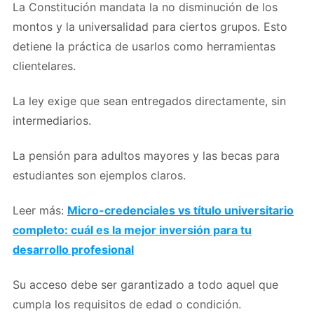
La Constitución mandata la no disminución de los
montos y la universalidad para ciertos grupos. Esto
detiene la práctica de usarlos como herramientas
clientelares.
La ley exige que sean entregados directamente, sin
intermediarios.
La pensión para adultos mayores y las becas para
estudiantes son ejemplos claros.
Leer más:
Micro-credenciales vs título universitario
completo: cuál es la mejor inversión para tu
desarrollo profesional
Su acceso debe ser garantizado a todo aquel que
cumpla los requisitos de edad o condición.