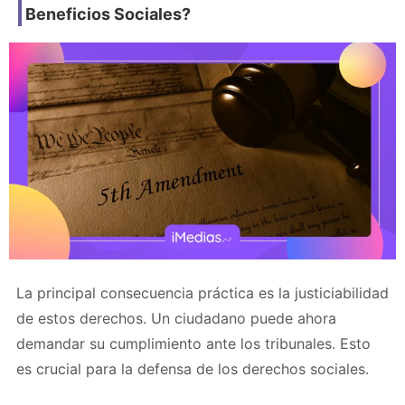
Beneficios Sociales?
La principal consecuencia práctica es la justiciabilidad
de estos derechos. Un ciudadano puede ahora
demandar su cumplimiento ante los tribunales. Esto
es crucial para la defensa de los derechos sociales.