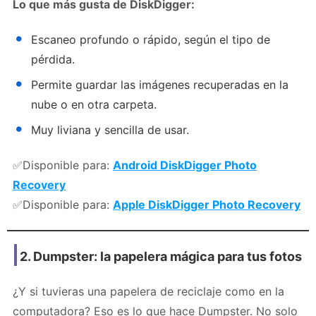
Lo que más gusta de DiskDigger:
Escaneo profundo o rápido, según el tipo de
pérdida.
Permite guardar las imágenes recuperadas en la
nube o en otra carpeta.
Muy liviana y sencilla de usar.
✅Disponible para:
Android DiskDigger Photo
Recovery
✅Disponible para:
Apple DiskDigger Photo Recovery
2.
Dumpster: la papelera mágica para tus fotos
¿Y si tuvieras una papelera de reciclaje como en la
computadora? Eso es lo que hace Dumpster. No solo