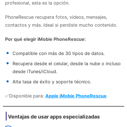
profesional, esta es la opción.
PhoneRescue recupera fotos, videos, mensajes,
contactos y más. Ideal si perdiste mucho contenido.
Por qué elegir iMobie PhoneRescue:
Compatible con más de 30 tipos de datos.
Recupera desde el celular, desde la nube o incluso
desde iTunes/iCloud.
Alta tasa de éxito y soporte técnico.
✅Disponible para:
Apple
iMobie PhoneRescue
Ventajas de usar apps especializadas