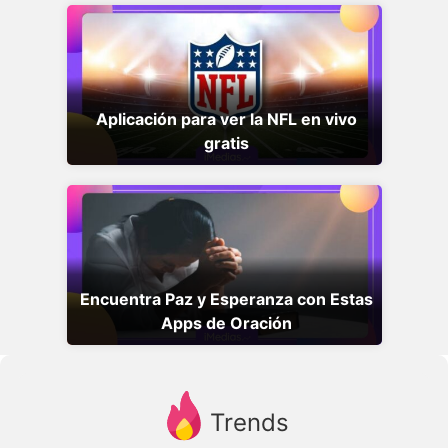
Aplicación para ver la NFL en vivo
gratis
Encuentra Paz y Esperanza con Estas
Apps de Oración
Trends