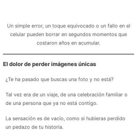
Un simple error, un toque equivocado o un fallo en el
celular pueden borrar en segundos momentos que
costaron años en acumular.
El dolor de perder imágenes únicas
¿Te ha pasado que buscas una foto y no está?
Tal vez era de un viaje, de una celebración familiar o
de una persona que ya no está contigo.
La sensación es de vacío, como si hubieras perdido
un pedazo de tu historia.