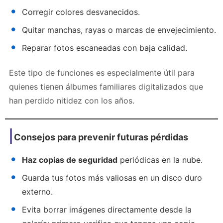
Corregir colores desvanecidos.
Quitar manchas, rayas o marcas de envejecimiento.
Reparar fotos escaneadas con baja calidad.
Este tipo de funciones es especialmente útil para
quienes tienen álbumes familiares digitalizados que
han perdido nitidez con los años.
Consejos para prevenir futuras pérdidas
Haz copias de seguridad
periódicas en la nube.
Guarda tus fotos más valiosas en un disco duro
externo.
Evita borrar imágenes directamente desde la