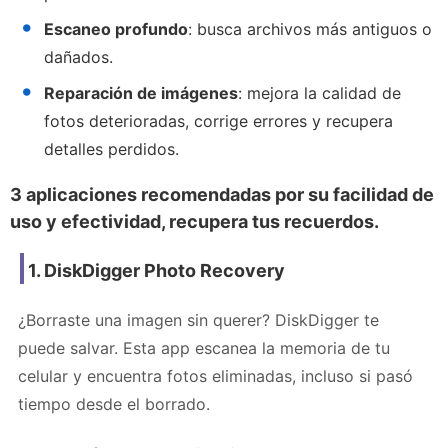
Escaneo profundo
: busca archivos más antiguos o
dañados.
Reparación de imágenes
: mejora la calidad de
fotos deterioradas, corrige errores y recupera
detalles perdidos.
3 aplicaciones recomendadas por su facilidad de
uso y efectividad
, recupera tus recuerdos.
1.
DiskDigger Photo Recovery
¿Borraste una imagen sin querer? DiskDigger te
puede salvar. Esta app escanea la memoria de tu
celular y encuentra fotos eliminadas, incluso si pasó
tiempo desde el borrado.