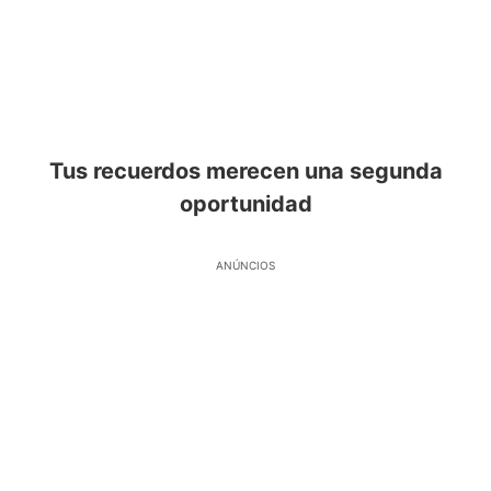
Tus recuerdos merecen una segunda
oportunidad
ANÚNCIOS