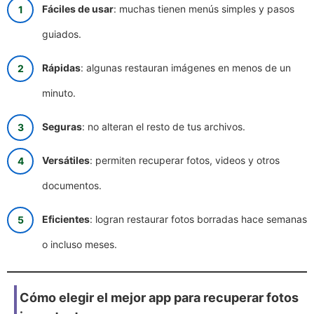
Fáciles de usar
: muchas tienen menús simples y pasos
guiados.
Rápidas
: algunas restauran imágenes en menos de un
minuto.
Seguras
: no alteran el resto de tus archivos.
Versátiles
: permiten recuperar fotos, videos y otros
documentos.
Eficientes
: logran restaurar fotos borradas hace semanas
o incluso meses.
Cómo elegir el mejor app para recuperar fotos