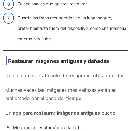
Selecciona las que quieres restaurar.
Guarda las fotos recuperadas en un lugar seguro,
preferiblemente fuera del dispositivo, como una memoria
externa o la nube.
Restaurar imágenes antiguas y dañadas
No siempre se trata solo de recuperar fotos borradas.
Muchas veces las imágenes más valiosas están en
mal estado por el paso del tiempo.
Un
app para restaurar imágenes antiguas
puede:
Mejorar la resolución de la foto.