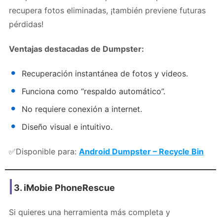
recupera fotos eliminadas, ¡también previene futuras
pérdidas!
Ventajas destacadas de Dumpster:
Recuperación instantánea de fotos y videos.
Funciona como “respaldo automático”.
No requiere conexión a internet.
Diseño visual e intuitivo.
✅Disponible para:
Android Dumpster – Recycle Bin
3.
iMobie PhoneRescue
Si quieres una herramienta más completa y