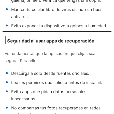
galería; primero verifica que tengas una copia.
Mantén tu celular libre de virus usando un buen
antivirus.
Evita exponer tu dispositivo a golpes o humedad.
Seguridad al usar apps de recuperación
Es fundamental que la aplicación que elijas sea
segura. Para ello:
Descárgala solo desde fuentes oficiales.
Lee los permisos que solicita antes de instalarla.
Evita apps que pidan datos personales
innecesarios.
No compartas tus fotos recuperadas en redes