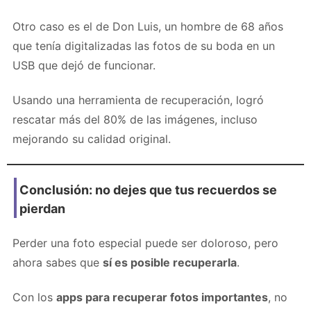
Otro caso es el de Don Luis, un hombre de 68 años
que tenía digitalizadas las fotos de su boda en un
USB que dejó de funcionar.
Usando una herramienta de recuperación, logró
rescatar más del 80% de las imágenes, incluso
mejorando su calidad original.
Conclusión: no dejes que tus recuerdos se
pierdan
Perder una foto especial puede ser doloroso, pero
ahora sabes que
sí es posible recuperarla
.
Con los
apps para recuperar fotos importantes
, no