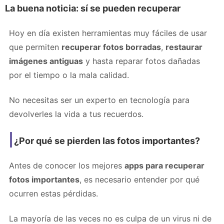
La buena noticia: sí se pueden recuperar
Hoy en día existen herramientas muy fáciles de usar
que permiten
recuperar fotos borradas
,
restaurar
imágenes antiguas
y hasta reparar fotos dañadas
por el tiempo o la mala calidad.
No necesitas ser un experto en tecnología para
devolverles la vida a tus recuerdos.
¿Por qué se pierden las fotos importantes?
Antes de conocer los mejores
apps para recuperar
fotos importantes
, es necesario entender por qué
ocurren estas pérdidas.
La mayoría de las veces no es culpa de un virus ni de