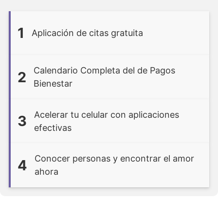
1
Aplicación de citas gratuita
Calendario Completa del de Pagos
2
Bienestar
Acelerar tu celular con aplicaciones
3
efectivas
Conocer personas y encontrar el amor
4
ahora