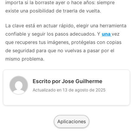
importa si la borraste ayer o hace años: siempre
existe una posibilidad de traerla de vuelta.
La clave está en actuar rápido, elegir una herramienta
confiable y seguir los pasos adecuados. Y
una
vez
que recuperes tus imágenes, protégelas con copias
de seguridad para que no vuelvas a pasar por el
mismo problema.
Escrito por Jose Guilherme
Actualizado en 13 de agosto de 2025
Aplicaciones