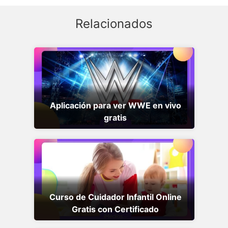
Relacionados
Aplicación para ver WWE en vivo
gratis
Curso de Cuidador Infantil Online
Gratis con Certificado