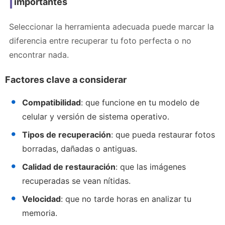
importantes
Seleccionar la herramienta adecuada puede marcar la
diferencia entre recuperar tu foto perfecta o no
encontrar nada.
Factores clave a considerar
Compatibilidad
: que funcione en tu modelo de
celular y versión de sistema operativo.
Tipos de recuperación
: que pueda restaurar fotos
borradas, dañadas o antiguas.
Calidad de restauración
: que las imágenes
recuperadas se vean nítidas.
Velocidad
: que no tarde horas en analizar tu
memoria.