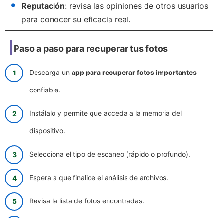
Reputación
: revisa las opiniones de otros usuarios
para conocer su eficacia real.
Paso a paso para recuperar tus fotos
Descarga un
app para recuperar fotos importantes
confiable.
Instálalo y permite que acceda a la memoria del
dispositivo.
Selecciona el tipo de escaneo (rápido o profundo).
Espera a que finalice el análisis de archivos.
Revisa la lista de fotos encontradas.