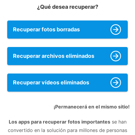
¿Qué desea recuperar?
Recuperar fotos borradas
Recuperar archivos eliminados
Recuperar vídeos eliminados
¡Permanecerá en el mismo sitio!
Los apps para recuperar fotos importantes
se han
convertido en la solución para millones de personas