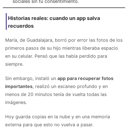
sociales sin tu consentimiento.
Historias reales: cuando un app salva
recuerdos
María, de Guadalajara, borró por error las fotos de los
primeros pasos de su hijo mientras liberaba espacio
en su celular. Pensó que las había perdido para
siempre.
Sin embargo, instaló un
app para recuperar fotos
importantes
, realizó un escaneo profundo y en
menos de 20 minutos tenía de vuelta todas las
imágenes.
Hoy guarda copias en la nube y en una memoria
externa para que esto no vuelva a pasar.