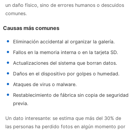
un daño físico, sino de errores humanos o descuidos
comunes.
Causas más comunes
Eliminación accidental al organizar la galería.
Fallos en la memoria interna o en la tarjeta SD.
Actualizaciones del sistema que borran datos.
Daños en el dispositivo por golpes o humedad.
Ataques de virus o malware.
Restablecimiento de fábrica sin copia de seguridad
previa.
Un dato interesante: se estima que más del 30% de
las personas ha perdido fotos en algún momento por