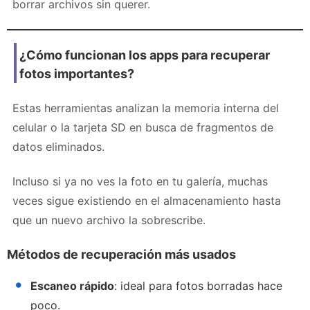
borrar archivos sin querer.
¿Cómo funcionan los apps para recuperar
fotos importantes?
Estas herramientas analizan la memoria interna del
celular o la tarjeta SD en busca de fragmentos de
datos eliminados.
Incluso si ya no ves la foto en tu galería, muchas
veces sigue existiendo en el almacenamiento hasta
que un nuevo archivo la sobrescribe.
Métodos de recuperación más usados
Escaneo rápido
: ideal para fotos borradas hace
poco.