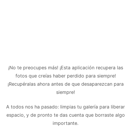
¡No te preocupes más! ¡Esta aplicación recupera las
fotos que creías haber perdido para siempre!
¡Recupéralas ahora antes de que desaparezcan para
siempre!
A todos nos ha pasado: limpias tu galería para liberar
espacio, y de pronto te das cuenta que borraste algo
importante.