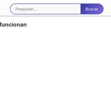
 funcionan