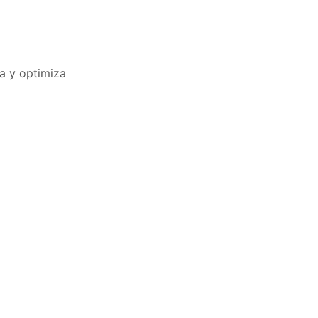
a y optimiza