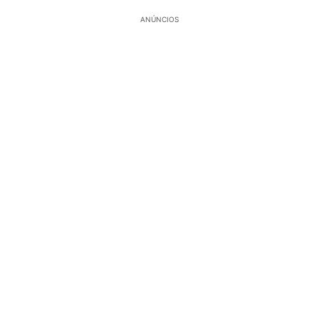
ANÚNCIOS